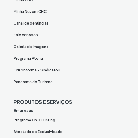
Minha Nuvem CNC
Canal de denúncias
Fale conosco
Galeria de imagens
Programa Atena
CNC Informa – Sindicatos
Panorama do Turismo
PRODUTOS E SERVIÇOS
Empresas
Programa CNC Hunting
Atestado de Exclusividade