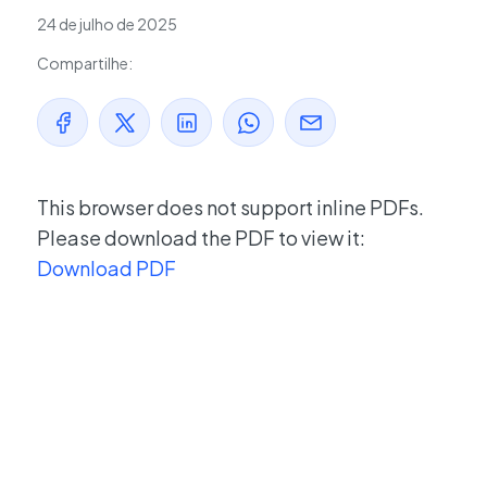
24 de julho de 2025
Compartilhe:
This browser does not support inline PDFs.
Please download the PDF to view it:
Download PDF