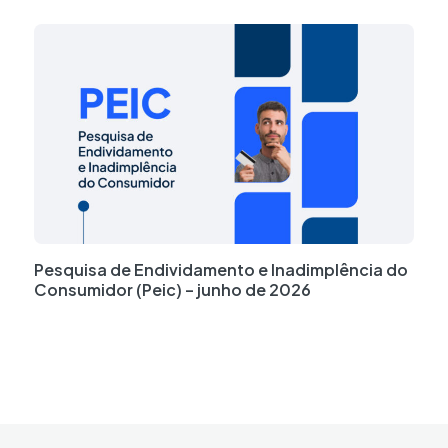
Pesquisa de Endividamento e Inadimplência do
Consumidor (Peic) – junho de 2026