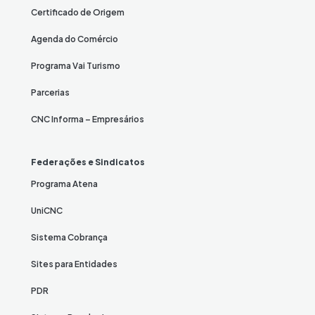
Certificado de Origem
Agenda do Comércio
Programa Vai Turismo
Parcerias
CNC Informa – Empresários
Federações e Sindicatos
Programa Atena
UniCNC
Sistema Cobrança
Sites para Entidades
PDR