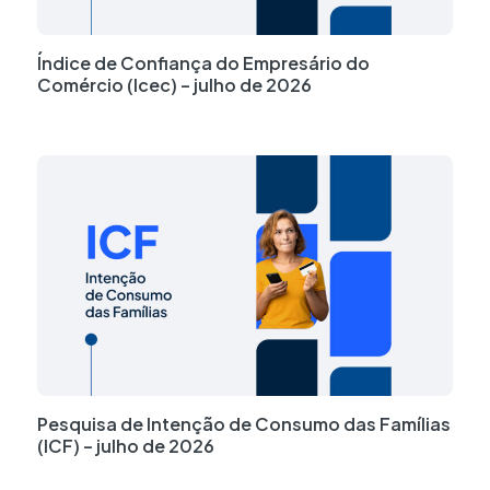
Índice de Confiança do Empresário do
Comércio (Icec) – julho de 2026
Pesquisa de Intenção de Consumo das Famílias
(ICF) – julho de 2026