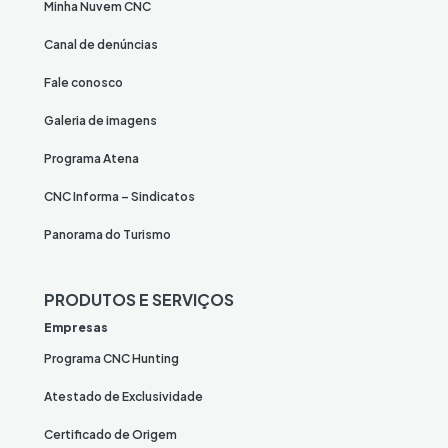
Minha Nuvem CNC
Canal de denúncias
Fale conosco
Galeria de imagens
Programa Atena
CNC Informa – Sindicatos
Panorama do Turismo
PRODUTOS E SERVIÇOS
Empresas
Programa CNC Hunting
Atestado de Exclusividade
Certificado de Origem