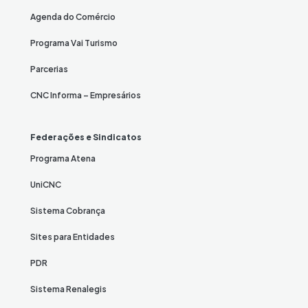
Agenda do Comércio
Programa Vai Turismo
Parcerias
CNC Informa – Empresários
Federações e Sindicatos
Programa Atena
UniCNC
Sistema Cobrança
Sites para Entidades
PDR
Sistema Renalegis