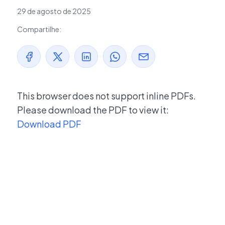
29 de agosto de 2025
Compartilhe:
This browser does not support inline PDFs.
Please download the PDF to view it:
Download PDF