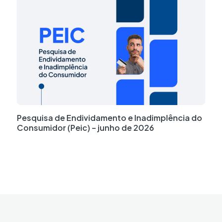
Pesquisa de Endividamento e Inadimplência do
Consumidor (Peic) – junho de 2026