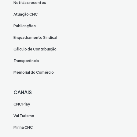
Notícias recentes
Atuação CNC
Publicações
Enquadramento Sindical
Cálculo de Contribuição
Transparência
Memorial do Comércio
CANAIS
CNC Play
Vai Turismo
Minha CNC