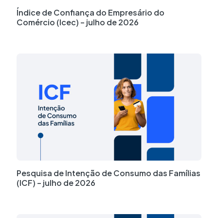
Índice de Confiança do Empresário do
Comércio (Icec) – julho de 2026
Pesquisa de Intenção de Consumo das Famílias
(ICF) – julho de 2026