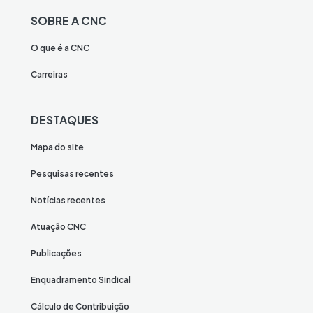
SOBRE A CNC
O que é a CNC
Carreiras
DESTAQUES
Mapa do site
Pesquisas recentes
Notícias recentes
Atuação CNC
Publicações
Enquadramento Sindical
Cálculo de Contribuição