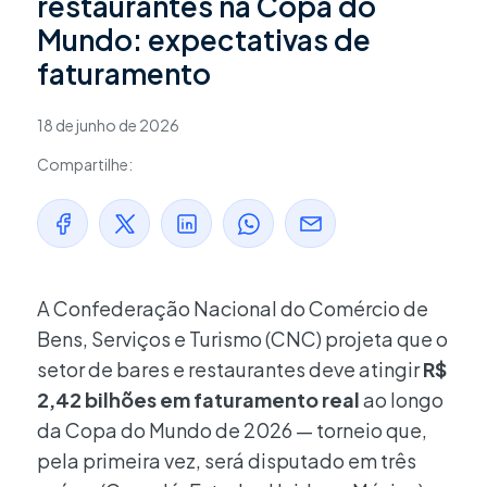
restaurantes na Copa do
Mundo: expectativas de
faturamento
18 de junho de 2026
Compartilhe:
A Confederação Nacional do Comércio de
Bens, Serviços e Turismo (CNC) projeta que o
setor de bares e restaurantes deve atingir
R$
2,42 bilhões em faturamento real
ao longo
da Copa do Mundo de 2026 — torneio que,
pela primeira vez, será disputado em três