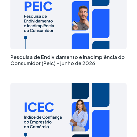
Pesquisa de Endividamento e Inadimplência do
Consumidor (Peic) – junho de 2026