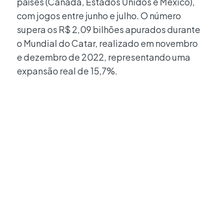
países (Canadá, Estados Unidos e México),
com jogos entre junho e julho. O número
supera os R$ 2,09 bilhões apurados durante
o Mundial do Catar, realizado em novembro
e dezembro de 2022, representando uma
expansão real de 15,7%.