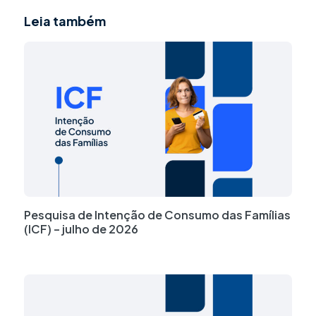
Leia também
Pesquisa de Intenção de Consumo das Famílias
(ICF) – julho de 2026