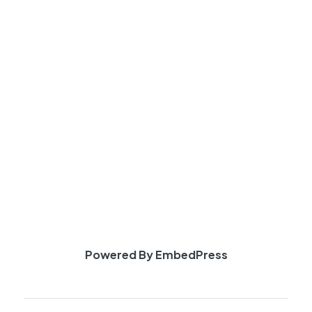
Powered By EmbedPress