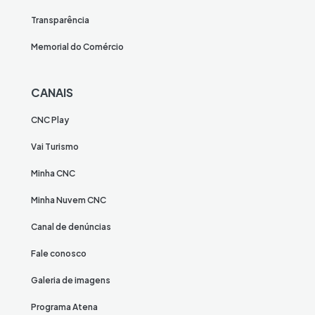
Transparência
Memorial do Comércio
CANAIS
CNC Play
Vai Turismo
Minha CNC
Minha Nuvem CNC
Canal de denúncias
Fale conosco
Galeria de imagens
Programa Atena