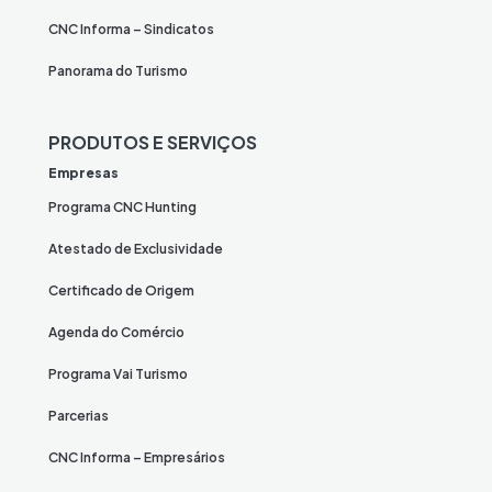
CNC Informa – Sindicatos
Panorama do Turismo
PRODUTOS E SERVIÇOS
Empresas
Programa CNC Hunting
Atestado de Exclusividade
Certificado de Origem
Agenda do Comércio
Programa Vai Turismo
Parcerias
CNC Informa – Empresários