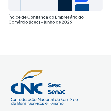
Índice de Confiança do Empresário do
Comércio (Icec) – junho de 2026