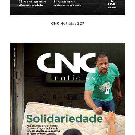
CNC Notícias 227