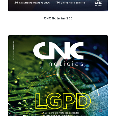
CNC Notícias 233