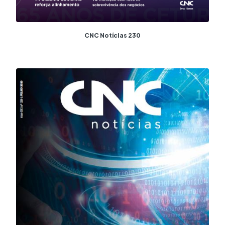
CNC Notícias 230