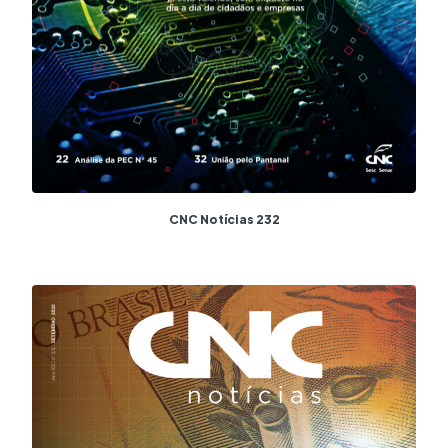
CNC Notícias 232