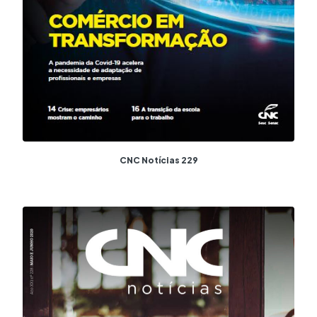
CNC Notícias 229