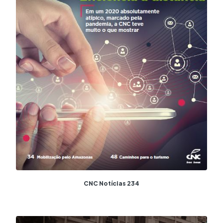
CNC Notícias 234