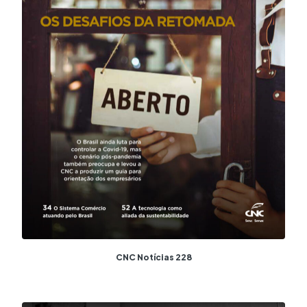
CNC Notícias 228