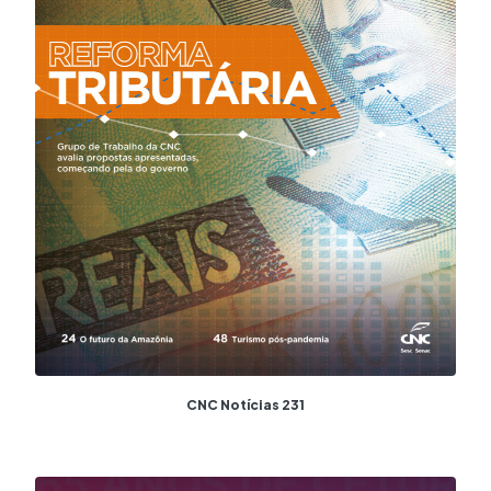
CNC Notícias 231