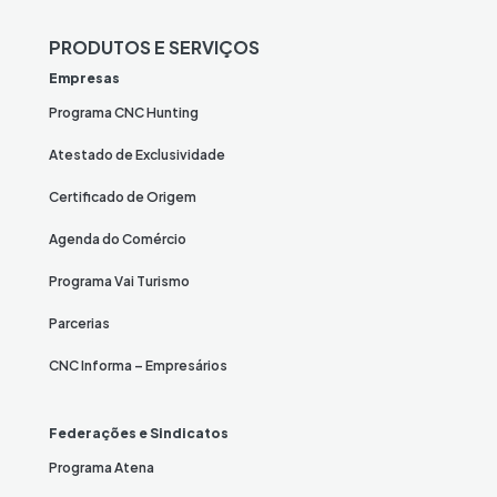
PRODUTOS E SERVIÇOS
Empresas
Programa CNC Hunting
Atestado de Exclusividade
Certificado de Origem
Agenda do Comércio
Programa Vai Turismo
Parcerias
CNC Informa – Empresários
Federações e Sindicatos
Programa Atena