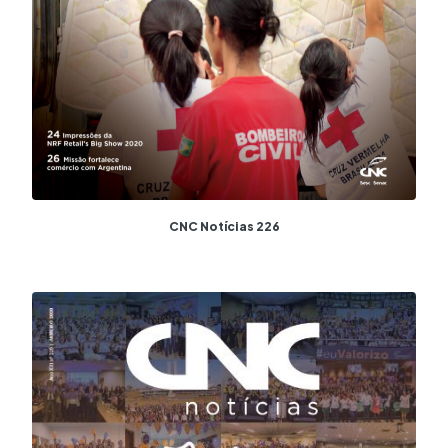
CNC Notícias 226