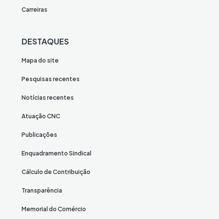
Carreiras
DESTAQUES
Mapa do site
Pesquisas recentes
Notícias recentes
Atuação CNC
Publicações
Enquadramento Sindical
Cálculo de Contribuição
Transparência
Memorial do Comércio