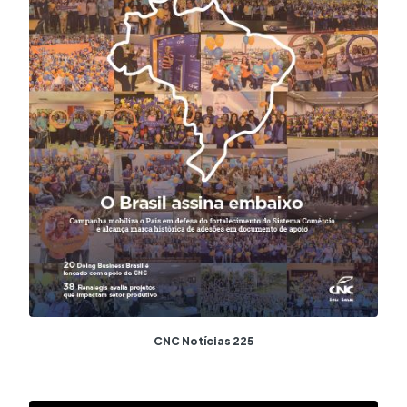
CNC Notícias 225