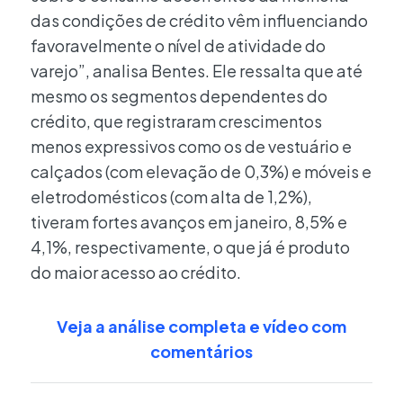
das condições de crédito vêm influenciando
favoravelmente o nível de atividade do
varejo”, analisa Bentes. Ele ressalta que até
mesmo os segmentos dependentes do
crédito, que registraram crescimentos
menos expressivos como os de vestuário e
calçados (com elevação de 0,3%) e móveis e
eletrodomésticos (com alta de 1,2%),
tiveram fortes avanços em janeiro, 8,5% e
4,1%, respectivamente, o que já é produto
do maior acesso ao crédito.
Veja a análise completa e vídeo com
comentários