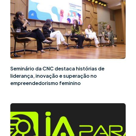
Seminário da CNC destaca histórias de
liderança, inovação e superação no
empreendedorismo feminino