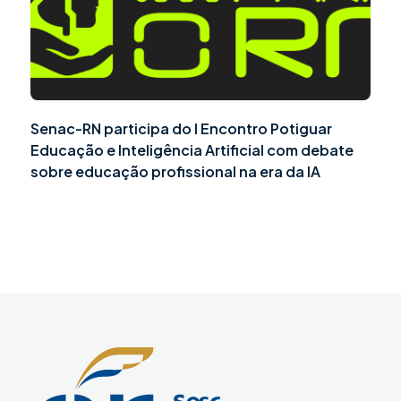
Senac-RN participa do I Encontro Potiguar
Educação e Inteligência Artificial com debate
sobre educação profissional na era da IA