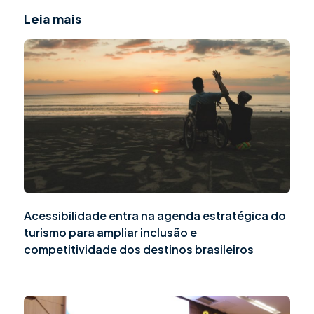
Leia mais
Acessibilidade entra na agenda estratégica do
turismo para ampliar inclusão e
competitividade dos destinos brasileiros