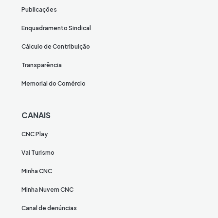
Publicações
Enquadramento Sindical
Cálculo de Contribuição
Transparência
Memorial do Comércio
CANAIS
CNC Play
Vai Turismo
Minha CNC
Minha Nuvem CNC
Canal de denúncias