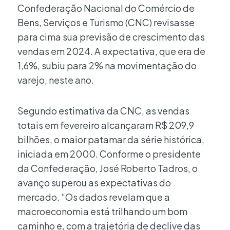
Confederação Nacional do Comércio de
Bens, Serviços e Turismo (CNC) revisasse
para cima sua previsão de crescimento das
vendas em 2024. A expectativa, que era de
1,6%, subiu para 2% na movimentação do
varejo, neste ano.
Segundo estimativa da CNC, as vendas
totais em fevereiro alcançaram R$ 209,9
bilhões, o maior patamar da série histórica,
iniciada em 2000. Conforme o presidente
da Confederação, José Roberto Tadros, o
avanço superou as expectativas do
mercado. “Os dados revelam que a
macroeconomia está trilhando um bom
caminho e, com a trajetória de declive das