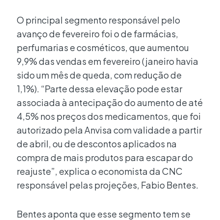
O principal segmento responsável pelo
avanço de fevereiro foi o de farmácias,
perfumarias e cosméticos, que aumentou
9,9% das vendas em fevereiro (janeiro havia
sido um mês de queda, com redução de
1,1%). “Parte dessa elevação pode estar
associada à antecipação do aumento de até
4,5% nos preços dos medicamentos, que foi
autorizado pela Anvisa com validade a partir
de abril, ou de descontos aplicados na
compra de mais produtos para escapar do
reajuste”, explica o economista da CNC
responsável pelas projeções, Fabio Bentes.
Bentes aponta que esse segmento tem se