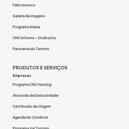
Fale conosco
Galeria de imagens
Programa Atena
CNC Informa – Sindicatos
Panorama do Turismo
PRODUTOS E SERVIÇOS
Empresas
Programa CNC Hunting
Atestado de Exclusividade
Certificado de Origem
Agenda do Comércio
Programa Vai Turismo