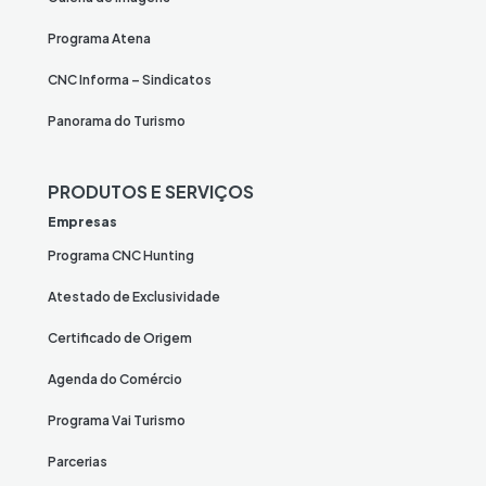
Programa Atena
CNC Informa – Sindicatos
Panorama do Turismo
PRODUTOS E SERVIÇOS
Empresas
Programa CNC Hunting
Atestado de Exclusividade
Certificado de Origem
Agenda do Comércio
Programa Vai Turismo
Parcerias