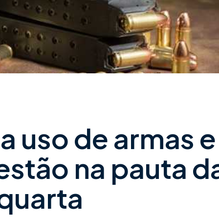
a uso de armas e
estão na pauta d
quarta