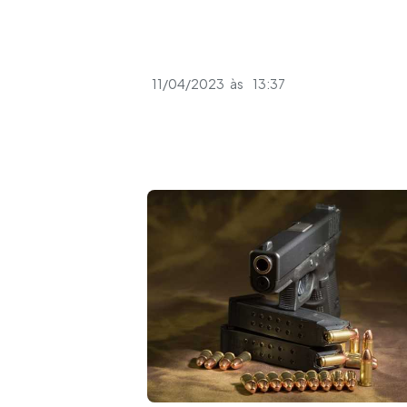
11/04/2023
às
13:37