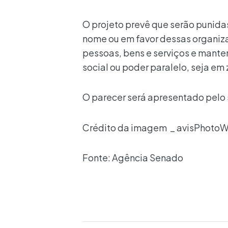
O projeto prevê que serão punida
nome ou em favor dessas organizaç
pessoas, bens e serviços e manten
social ou poder paralelo, seja em
O parecer será apresentado pelo 
Crédito da imagem _ avisPhotoW
Fonte: Agência Senado