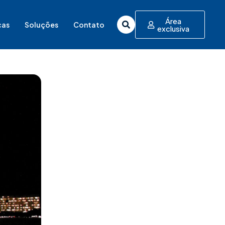
Área
cas
Soluções
Contato
exclusiva