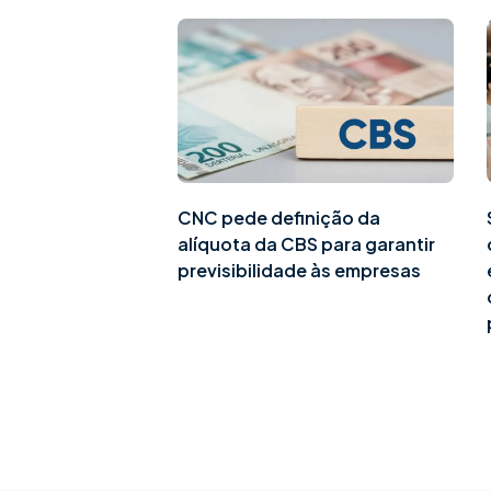
CNC pede definição da
alíquota da CBS para garantir
previsibilidade às empresas