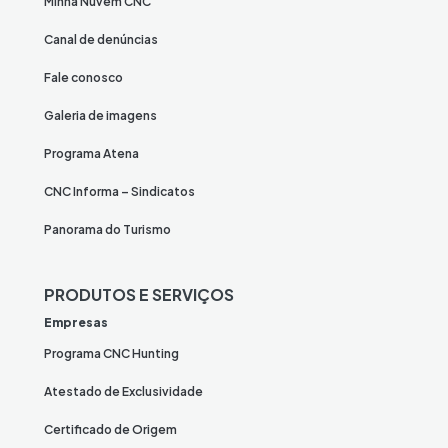
Minha Nuvem CNC
Canal de denúncias
Fale conosco
Galeria de imagens
Programa Atena
CNC Informa – Sindicatos
Panorama do Turismo
PRODUTOS E SERVIÇOS
Empresas
Programa CNC Hunting
Atestado de Exclusividade
Certificado de Origem