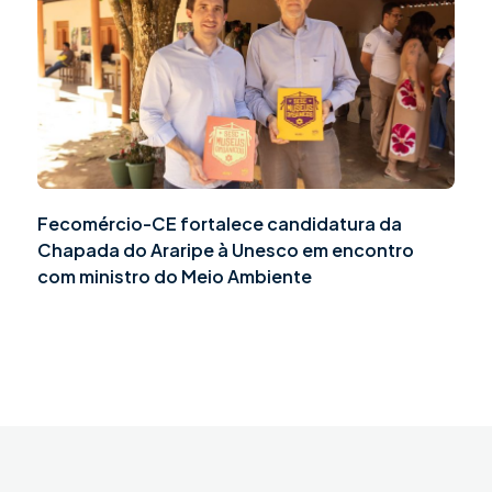
Fecomércio-CE fortalece candidatura da
Chapada do Araripe à Unesco em encontro
com ministro do Meio Ambiente