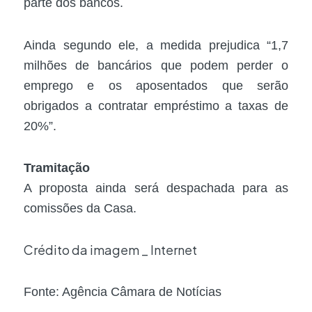
parte dos bancos.
Ainda segundo ele, a medida prejudica “1,7
milhões de bancários que podem perder o
emprego e os aposentados que serão
obrigados a contratar empréstimo a taxas de
20%”.
Tramitação
A proposta ainda será despachada para as
comissões da Casa.
Crédito da imagem _ Internet
Fonte: Agência Câmara de Notícias