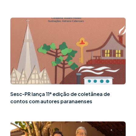
Sesc-PR lança 11ª edição de coletânea de
contos com autores paranaenses