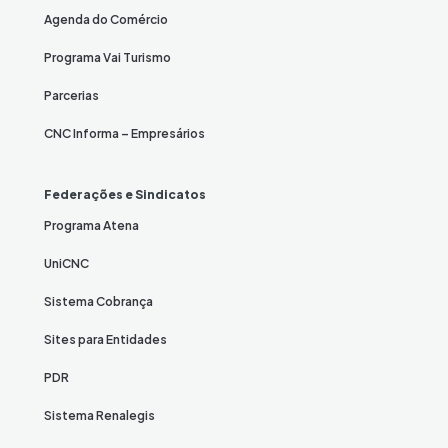
Agenda do Comércio
Programa Vai Turismo
Parcerias
CNC Informa – Empresários
Federações e Sindicatos
Programa Atena
UniCNC
Sistema Cobrança
Sites para Entidades
PDR
Sistema Renalegis