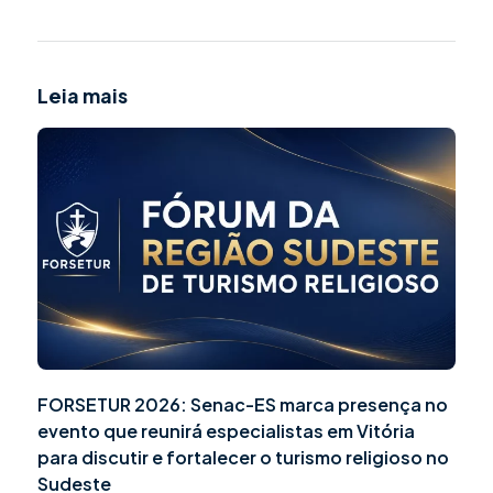
Leia mais
FORSETUR 2026: Senac-ES marca presença no
evento que reunirá especialistas em Vitória
para discutir e fortalecer o turismo religioso no
Sudeste