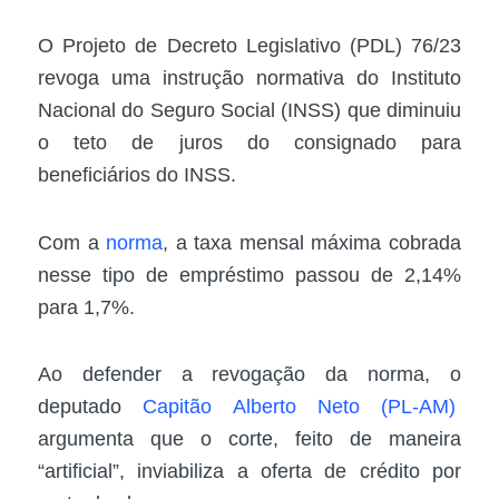
O Projeto de Decreto Legislativo (PDL) 76/23
revoga uma instrução normativa do Instituto
Nacional do Seguro Social (INSS) que diminuiu
o teto de juros do consignado para
beneficiários do INSS.
Com a
norma
, a taxa mensal máxima cobrada
nesse tipo de empréstimo passou de 2,14%
para 1,7%.
Ao defender a revogação da norma, o
deputado
Capitão Alberto Neto (PL-AM)
argumenta que o corte, feito de maneira
“artificial”, inviabiliza a oferta de crédito por