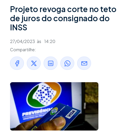
Projeto revoga corte no teto
de juros do consignado do
INSS
27/04/2023
às
14:20
Compartilhe: