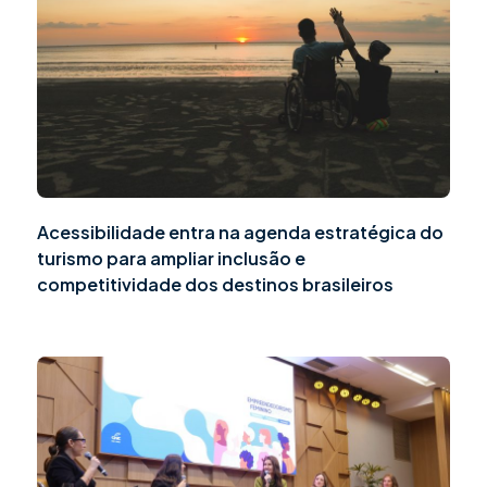
Acessibilidade entra na agenda estratégica do
turismo para ampliar inclusão e
competitividade dos destinos brasileiros