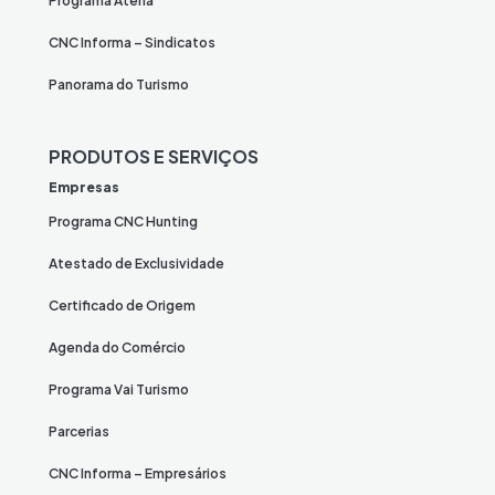
Programa Atena
CNC Informa – Sindicatos
Panorama do Turismo
PRODUTOS E SERVIÇOS
Empresas
Programa CNC Hunting
Atestado de Exclusividade
Certificado de Origem
Agenda do Comércio
Programa Vai Turismo
Parcerias
CNC Informa – Empresários