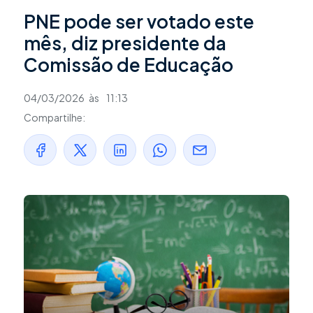
PNE pode ser votado este
mês, diz presidente da
Comissão de Educação
04/03/2026
às
11:13
Compartilhe: