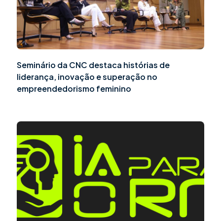
Seminário da CNC destaca histórias de
liderança, inovação e superação no
empreendedorismo feminino