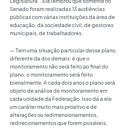
Legislatura”. Ela lembrou que somente no
Senado foram realizadas 13 audiências
públicas com várias instituições da área de
educação, da sociedade civil, de gestores
municipais, de trabalhadores.
— Tem uma situação particular desse plano,
diferente da dos demais: é que o
monitoramento não será feito ao final do
plano; o monitoramento será feito
bienalmente. A cada dois anos o plano será
objeto de análise de monitoramento em
cada unidade da Federação. Isso dá a ele
um caráter muito mais proativo e de
alterações ou redimensionamentos,
redirecionamentos que forem possíveis,