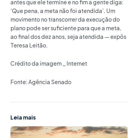
antes que ele termine e no fim a gente diga:
‘Que pena, a meta não foi atendida’. Um
movimento no transcorrer da execução do
plano pode ser suficiente para que a meta,
ao final dos dez anos, seja atendida — expôs
Teresa Leitão.
Crédito da imagem _ Internet
Fonte: Agência Senado
Leia mais