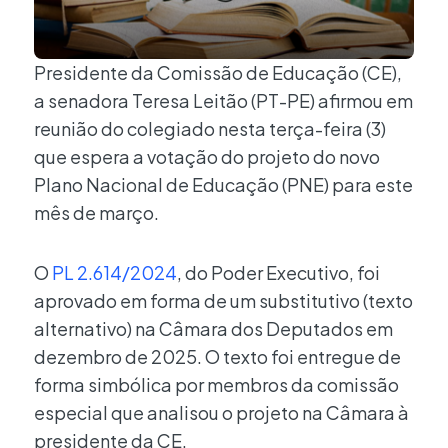
Presidente da Comissão de Educação (CE),
a senadora Teresa Leitão (PT-PE) afirmou em
reunião do colegiado nesta terça-feira (3)
que espera a votação do projeto do novo
Plano Nacional de Educação (PNE) para este
mês de março.
O
PL 2.614/2024
, do Poder Executivo, foi
aprovado em forma de um substitutivo (texto
alternativo) na Câmara dos Deputados em
dezembro de 2025. O texto foi entregue de
forma simbólica por membros da comissão
especial que analisou o projeto na Câmara à
presidente da CE.