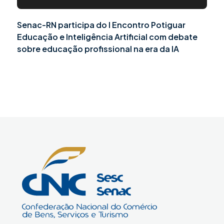
Senac-RN participa do I Encontro Potiguar
Educação e Inteligência Artificial com debate
sobre educação profissional na era da IA