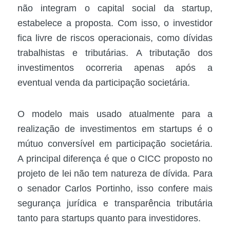
não integram o capital social da startup,
estabelece a proposta. Com isso, o investidor
fica livre de riscos operacionais, como dívidas
trabalhistas e tributárias. A tributação dos
investimentos ocorreria apenas após a
eventual venda da participação societária.
O modelo mais usado atualmente para a
realização de investimentos em startups é o
mútuo conversível em participação societária.
A principal diferença é que o CICC proposto no
projeto de lei não tem natureza de dívida. Para
o senador Carlos Portinho, isso confere mais
segurança jurídica e transparência tributária
tanto para startups quanto para investidores.