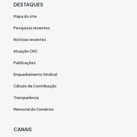
DESTAQUES
Mapa do site
Pesquisas recentes
Notícias recentes
Atuação CNC
Publicações
Enquadramento Sindical
Cálculo de Contribuição
Transparência
Memorial do Comércio
CANAIS