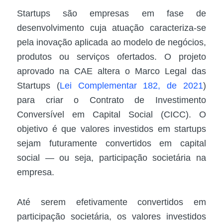
Startups são empresas em fase de
desenvolvimento cuja atuação caracteriza-se
pela inovação aplicada ao modelo de negócios,
produtos ou serviços ofertados. O projeto
aprovado na CAE altera o Marco Legal das
Startups (
Lei Complementar 182, de 2021
)
para criar o Contrato de Investimento
Conversível em Capital Social (CICC). O
objetivo é que valores investidos em startups
sejam futuramente convertidos em capital
social — ou seja, participação societária na
empresa.
Até serem efetivamente convertidos em
participação societária, os valores investidos