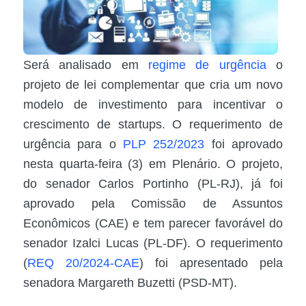
Será analisado em
regime de urgência
o
projeto de lei complementar que cria um novo
modelo de investimento para incentivar o
crescimento de startups. O requerimento de
urgência para o
PLP 252/2023
foi aprovado
nesta quarta-feira (3) em Plenário. O projeto,
do senador Carlos Portinho (PL-RJ), já foi
aprovado pela Comissão de Assuntos
Econômicos (CAE) e tem parecer favorável do
senador Izalci Lucas (PL-DF). O requerimento
(
REQ 20/2024-CAE
) foi apresentado pela
senadora Margareth Buzetti (PSD-MT).