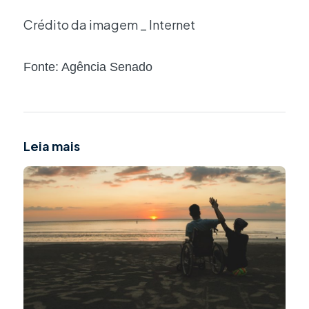
Crédito da imagem _ Internet
Fonte: Agência Senado
Leia mais