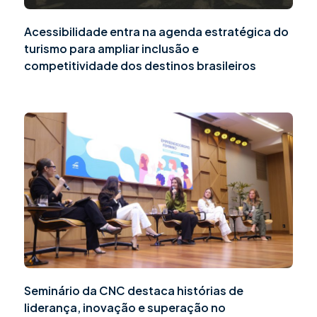
Acessibilidade entra na agenda estratégica do
turismo para ampliar inclusão e
competitividade dos destinos brasileiros
Seminário da CNC destaca histórias de
liderança, inovação e superação no