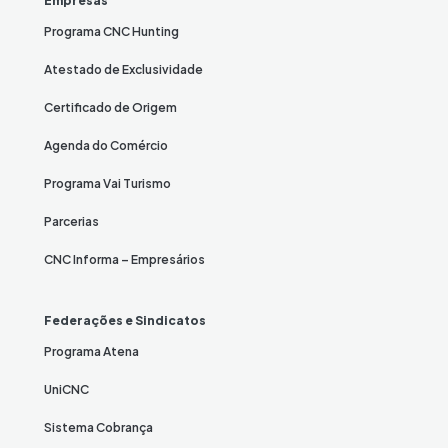
Empresas
Programa CNC Hunting
Atestado de Exclusividade
Certificado de Origem
Agenda do Comércio
Programa Vai Turismo
Parcerias
CNC Informa – Empresários
Federações e Sindicatos
Programa Atena
UniCNC
Sistema Cobrança