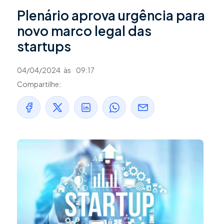
Plenário aprova urgência para
novo marco legal das
startups
04/04/2024
às
09:17
Compartilhe: