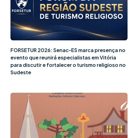
FORSETUR 2026: Senac-ES marca presença no
evento que reunirá especialistas em Vitória
para discutir e fortalecer o turismo religioso no
Sudeste