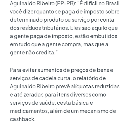
Aguinaldo Ribeiro (PP-PB): “É difícil no Brasil
você dizer quanto se paga de imposto sobre
determinado produto ou serviço por conta
dos resíduos tributários. Eles são aquilo que
a gente paga de imposto, estão embutidos
em tudo que a gente compra, mas que a
gente não credita.”
Para evitar aumentos de preços de bens e
serviços de cadeia curta, o relatório de
Aguinaldo Ribeiro prevê alíquotas reduzidas
e até zeradas para itens diversos como
serviços de saúde, cesta básica e
medicamentos, além de um mecanismo de
cashback.