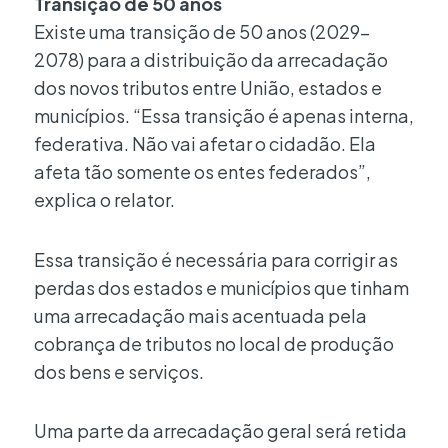
Transição de 50 anos
Existe uma transição de 50 anos (2029-
2078) para a distribuição da arrecadação
dos novos tributos entre União, estados e
municípios. “Essa transição é apenas interna,
federativa. Não vai afetar o cidadão. Ela
afeta tão somente os entes federados”,
explica o relator.
Essa transição é necessária para corrigir as
perdas dos estados e municípios que tinham
uma arrecadação mais acentuada pela
cobrança de tributos no local de produção
dos bens e serviços.
Uma parte da arrecadação geral será retida