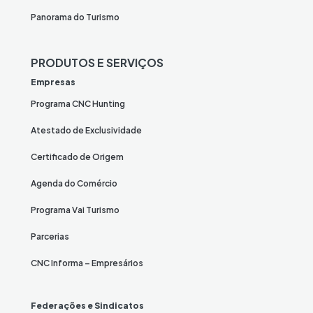
Panorama do Turismo
PRODUTOS E SERVIÇOS
Empresas
Programa CNC Hunting
Atestado de Exclusividade
Certificado de Origem
Agenda do Comércio
Programa Vai Turismo
Parcerias
CNC Informa – Empresários
Federações e Sindicatos