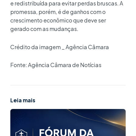
e redistribuída para evitar perdas bruscas. A
promessa, porém, é de ganhos com o
crescimento econômico que deve ser
gerado com as mudanças.
Crédito da imagem _ Agência Câmara
Fonte: Agência Câmara de Notícias
Leia mais