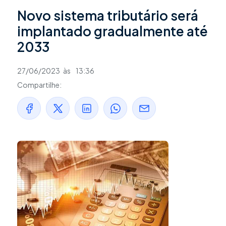
Novo sistema tributário será
implantado gradualmente até
2033
27/06/2023
às
13:36
Compartilhe: