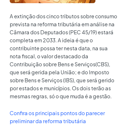
A extinção dos cinco tributos sobre consumo
prevista na reforma tributária em análise na
Câmara dos Deputados (PEC 45/19) estará
completa em 2033. A ideia é que o
contribuinte possa ter nesta data, na sua
nota fiscal, o valor destacado da
Contribuição sobre Bens e Serviços(CBS),
que será gerida pela União; e do Imposto
sobre Bens e Serviços (IBS), que será gerido
por estados e municípios. Os dois terão as
mesmas regras, só o que muda é a gestão.
Confira os principais pontos do parecer
preliminar da reforma tributária