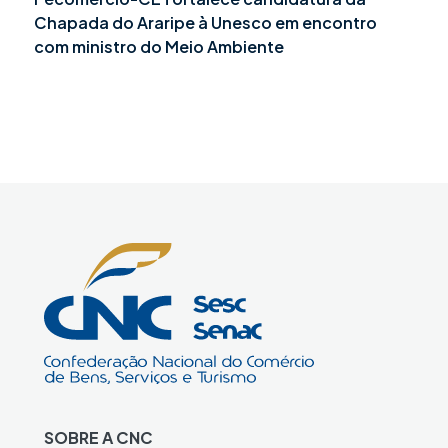
Chapada do Araripe à Unesco em encontro
com ministro do Meio Ambiente
SOBRE A CNC