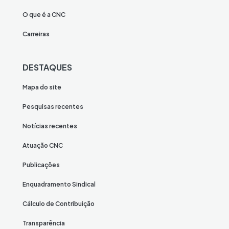
O que é a CNC
Carreiras
DESTAQUES
Mapa do site
Pesquisas recentes
Notícias recentes
Atuação CNC
Publicações
Enquadramento Sindical
Cálculo de Contribuição
Transparência