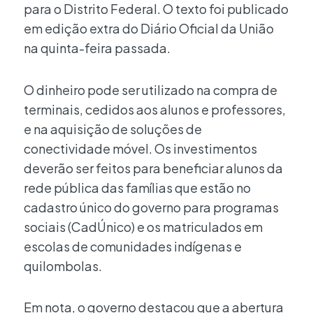
para o Distrito Federal. O texto foi publicado
em edição extra do Diário Oficial da União
na quinta-feira passada.
O dinheiro pode ser utilizado na compra de
terminais, cedidos aos alunos e professores,
e na aquisição de soluções de
conectividade móvel. Os investimentos
deverão ser feitos para beneficiar alunos da
rede pública das famílias que estão no
cadastro único do governo para programas
sociais (CadÚnico) e os matriculados em
escolas de comunidades indígenas e
quilombolas.
Em nota, o governo destacou que a abertura