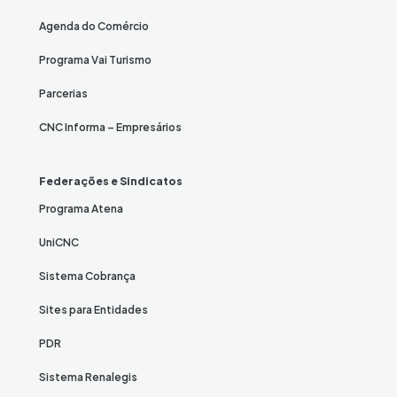
Agenda do Comércio
Programa Vai Turismo
Parcerias
CNC Informa – Empresários
Federações e Sindicatos
Programa Atena
UniCNC
Sistema Cobrança
Sites para Entidades
PDR
Sistema Renalegis