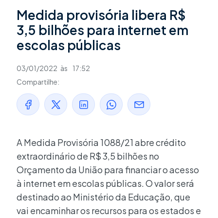
Medida provisória libera R$
3,5 bilhões para internet em
escolas públicas
03/01/2022
às
17:52
Compartilhe:
A Medida Provisória 1088/21 abre crédito
extraordinário de R$ 3,5 bilhões no
Orçamento da União para financiar o acesso
à internet em escolas públicas. O valor será
destinado ao Ministério da Educação, que
vai encaminhar os recursos para os estados e