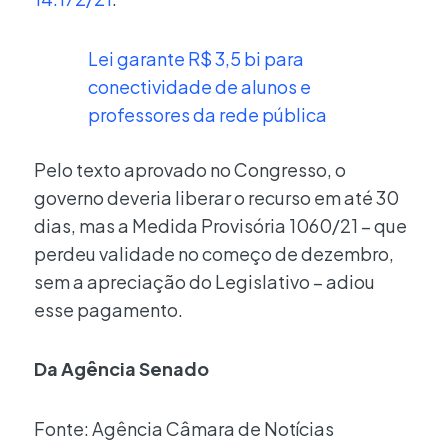
Lei garante R$ 3,5 bi para
conectividade de alunos e
professores da rede pública
Pelo texto aprovado no Congresso, o
governo deveria liberar o recurso em até 30
dias, mas a Medida Provisória 1060/21 – que
perdeu validade no começo de dezembro,
sem a apreciação do Legislativo – adiou
esse pagamento.
Da Agência Senado
Fonte: Agência Câmara de Notícias