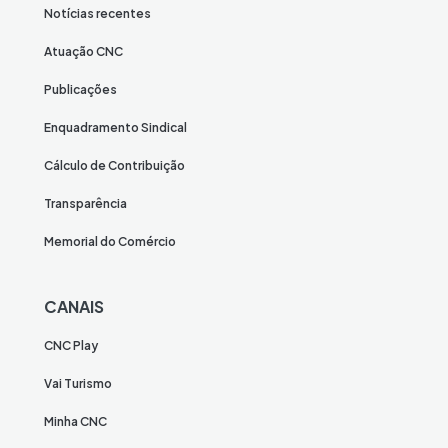
Notícias recentes
Atuação CNC
Publicações
Enquadramento Sindical
Cálculo de Contribuição
Transparência
Memorial do Comércio
CANAIS
CNC Play
Vai Turismo
Minha CNC