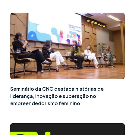
Seminário da CNC destaca histórias de
liderança, inovação e superação no
empreendedorismo feminino