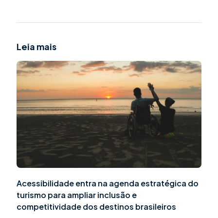
Leia mais
Acessibilidade entra na agenda estratégica do
turismo para ampliar inclusão e
competitividade dos destinos brasileiros