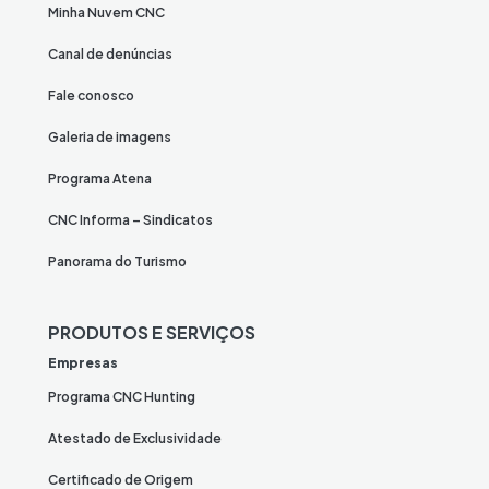
Minha Nuvem CNC
Canal de denúncias
Fale conosco
Galeria de imagens
Programa Atena
CNC Informa – Sindicatos
Panorama do Turismo
PRODUTOS E SERVIÇOS
Empresas
Programa CNC Hunting
Atestado de Exclusividade
Certificado de Origem