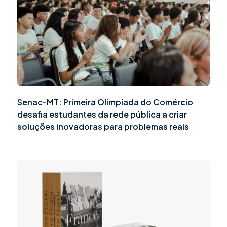
Senac-MT: Primeira Olimpíada do Comércio
desafia estudantes da rede pública a criar
soluções inovadoras para problemas reais