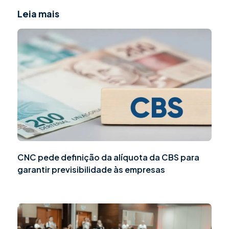
Leia mais
CNC pede definição da alíquota da CBS para
garantir previsibilidade às empresas