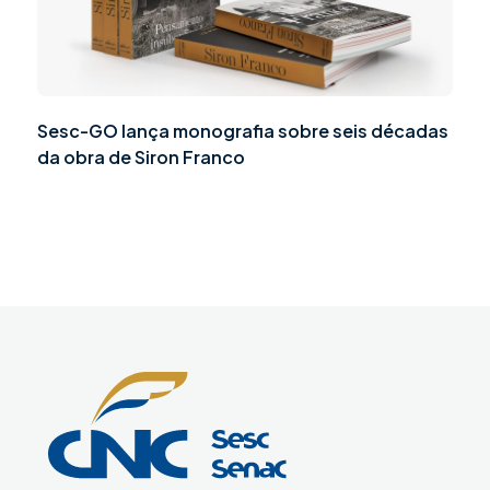
Sesc-GO lança monografia sobre seis décadas
da obra de Siron Franco