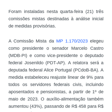
Foram instaladas nesta quarta-feira (21) três
comissões mistas destinadas à análise inicial
de medidas provisórias.
A Comissão Mista da
MP 1.170/2023
elegeu
como presidente o senador Marcelo Castro
(MDB-PI) e como vice-presidente o deputado
federal Josenildo (PDT-AP). A relatora será a
deputada federal Alice Portugal (PCdoB-BA). A
medida estabeleceu reajuste linear de 9% para
todos os servidores federais civis, incluindo
aposentados e pensionistas, a partir de 1º de
maio de 2023. O auxílio-alimentação também
aumentou (43%), passando de R$ 458 para R$