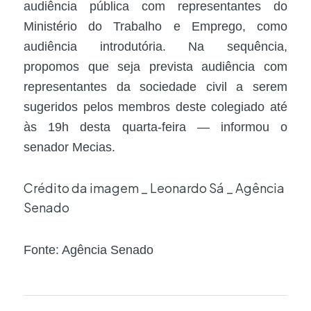
audiência pública com representantes do
Ministério do Trabalho e Emprego, como
audiência introdutória. Na sequência,
propomos que seja prevista audiência com
representantes da sociedade civil a serem
sugeridos pelos membros deste colegiado até
às 19h desta quarta-feira — informou o
senador Mecias.
Crédito da imagem _ Leonardo Sá _ Agência
Senado
Fonte: Agência Senado