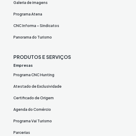
Galeria de imagens
Programa Atena
CNC Informa – Sindicatos
Panorama do Turismo
PRODUTOS E SERVIÇOS
Empresas
Programa CNC Hunting
Atestado de Exclusividade
Certificado de Origem
Agenda do Comércio
Programa Vai Turismo
Parcerias