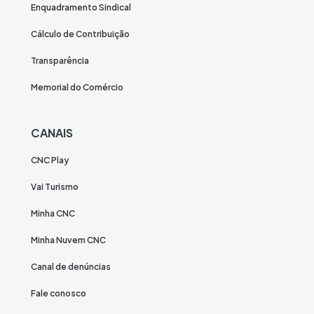
Enquadramento Sindical
Cálculo de Contribuição
Transparência
Memorial do Comércio
CANAIS
CNC Play
Vai Turismo
Minha CNC
Minha Nuvem CNC
Canal de denúncias
Fale conosco