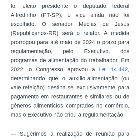
foi eleito presidente o deputado federal
Alfredinho (PT-SP), o vice ainda não foi
escolhido. O senador Mecias de Jesus
(Republicanos-RR) será o relator. A medida
prorrogou para até maio de 2024 o prazo para
regulamentação, pelo Executivo, dos
programas de alimentação do trabalhador. Em
2022, o Congresso aprovou a
Lei 14.442
,
determinando que o auxílio-alimentação (ou
vale-refeição) destina-se exclusivamente para
pagamento em restaurantes e similares ou de
gêneros alimentícios comprados no comércio,
mas o Executivo não criou a regulamentação.
— Sugerimos a realização de reunião para