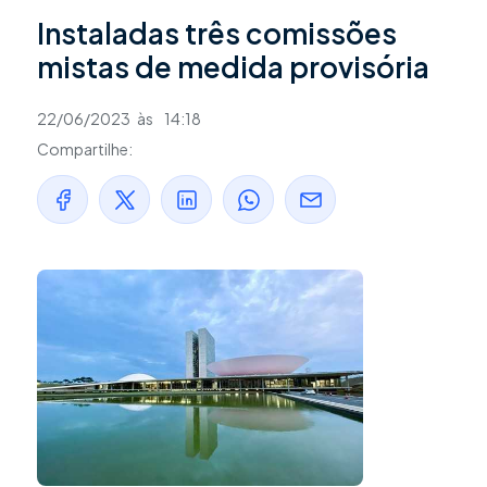
Instaladas três comissões
mistas de medida provisória
22/06/2023
às
14:18
Compartilhe: