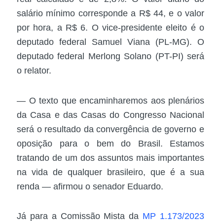
salário mínimo corresponde a R$ 44, e o valor
por hora, a R$ 6. O vice-presidente eleito é o
deputado federal Samuel Viana (PL-MG). O
deputado federal Merlong Solano (PT-PI) será
o relator.
— O texto que encaminharemos aos plenários
da Casa e das Casas do Congresso Nacional
será o resultado da convergência de governo e
oposição para o bem do Brasil. Estamos
tratando de um dos assuntos mais importantes
na vida de qualquer brasileiro, que é a sua
renda — afirmou o senador Eduardo.
Já para a Comissão Mista da
MP 1.173/2023