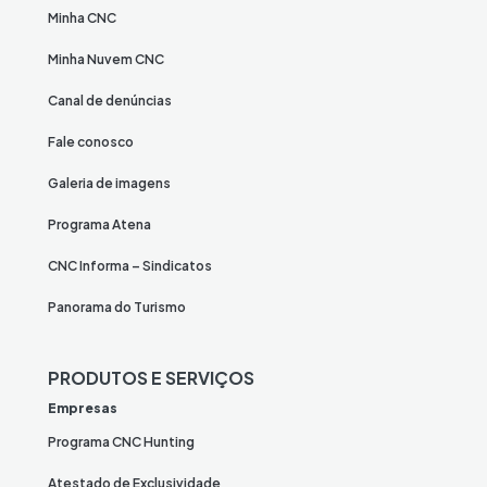
Minha CNC
Minha Nuvem CNC
Canal de denúncias
Fale conosco
Galeria de imagens
Programa Atena
CNC Informa – Sindicatos
Panorama do Turismo
PRODUTOS E SERVIÇOS
Empresas
Programa CNC Hunting
Atestado de Exclusividade