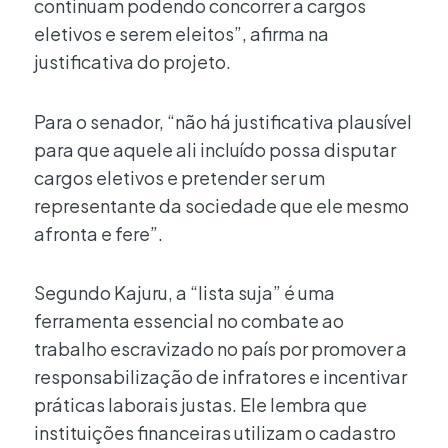
continuam podendo concorrer a cargos
eletivos e serem eleitos”, afirma na
justificativa do projeto.
Para o senador, “não há justificativa plausível
para que aquele ali incluído possa disputar
cargos eletivos e pretender ser um
representante da sociedade que ele mesmo
afronta e fere”.
Segundo Kajuru, a “lista suja” é uma
ferramenta essencial no combate ao
trabalho escravizado no país por promover a
responsabilização de infratores e incentivar
práticas laborais justas. Ele lembra que
instituições financeiras utilizam o cadastro