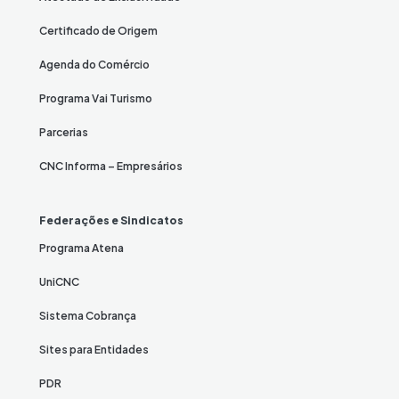
Certificado de Origem
Agenda do Comércio
Programa Vai Turismo
Parcerias
CNC Informa – Empresários
Federações e Sindicatos
Programa Atena
UniCNC
Sistema Cobrança
Sites para Entidades
PDR