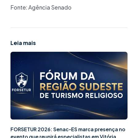
Fonte: Agência Senado
Leia mais
FORSETUR 2026: Senac-ES marca presença no
evento que reunirá especialistas em Vitória