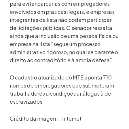
para evitar parcerias com empregadores
envolvidos em práticas ilegais, e empresas
integrantes da lista não podem participar
de licitações públicas. O senador ressalta
ainda que a inclusão de uma pessoa física ou
empresa na lista “segue um processo
administrativo rigoroso, no qual se garante o
direito ao contraditório e à ampla defesa”.
O cadastro atualizado do MTE aponta 710
nomes de empregadores que submeteram
trabalhadores a condições análogas à de
escravizados.
Crédito da imagem _ Internet