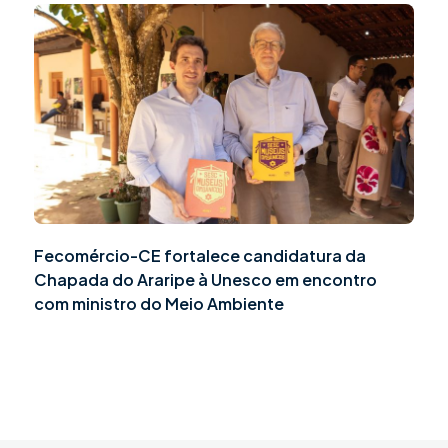
Fecomércio-CE fortalece candidatura da
Chapada do Araripe à Unesco em encontro
com ministro do Meio Ambiente