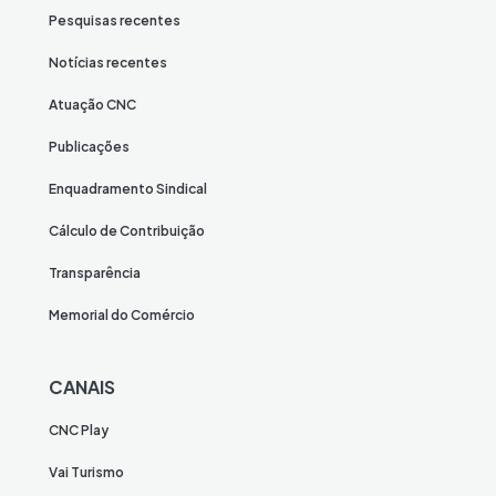
Pesquisas recentes
Notícias recentes
Atuação CNC
Publicações
Enquadramento Sindical
Cálculo de Contribuição
Transparência
Memorial do Comércio
CANAIS
CNC Play
Vai Turismo