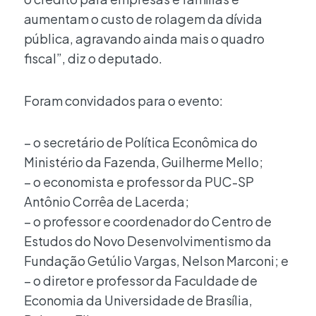
aumentam o custo de rolagem da dívida
pública, agravando ainda mais o quadro
fiscal”, diz o deputado.
Foram convidados para o evento:
– o secretário de Política Econômica do
Ministério da Fazenda, Guilherme Mello;
– o economista e professor da PUC-SP
Antônio Corrêa de Lacerda;
– o professor e coordenador do Centro de
Estudos do Novo Desenvolvimentismo da
Fundação Getúlio Vargas, Nelson Marconi; e
– o diretor e professor da Faculdade de
Economia da Universidade de Brasília,