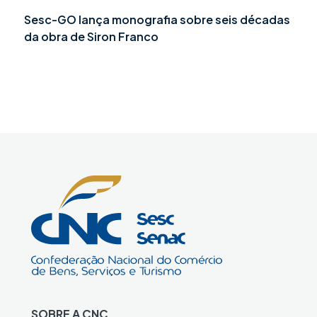
Sesc-GO lança monografia sobre seis décadas
da obra de Siron Franco
SOBRE A CNC