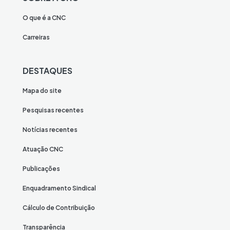
O que é a CNC
Carreiras
DESTAQUES
Mapa do site
Pesquisas recentes
Notícias recentes
Atuação CNC
Publicações
Enquadramento Sindical
Cálculo de Contribuição
Transparência