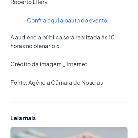
Roberto Ellery.
Confira aqui a pauta do evento
A audiência pública será realizada às 10
horas no plenário 5.
Crédito da imagem _ Internet
Fonte: Agência Câmara de Notícias
Leia mais