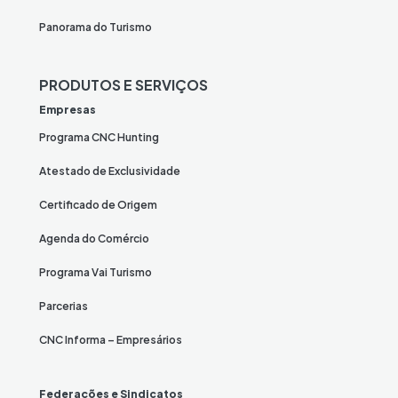
Panorama do Turismo
PRODUTOS E SERVIÇOS
Empresas
Programa CNC Hunting
Atestado de Exclusividade
Certificado de Origem
Agenda do Comércio
Programa Vai Turismo
Parcerias
CNC Informa – Empresários
Federações e Sindicatos