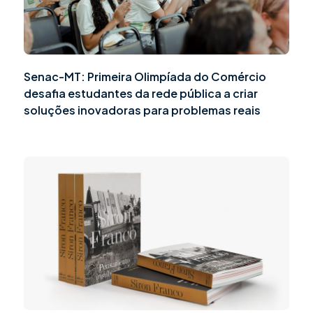
Senac-MT: Primeira Olimpíada do Comércio
desafia estudantes da rede pública a criar
soluções inovadoras para problemas reais