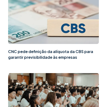
CNC pede definição da alíquota da CBS para
garantir previsibilidade às empresas