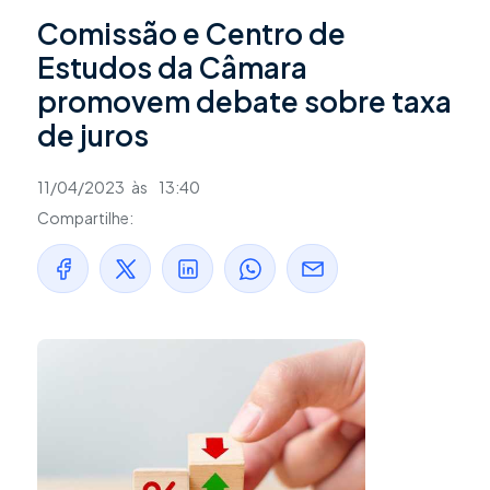
Comissão e Centro de
Estudos da Câmara
promovem debate sobre taxa
de juros
11/04/2023
às
13:40
Compartilhe: