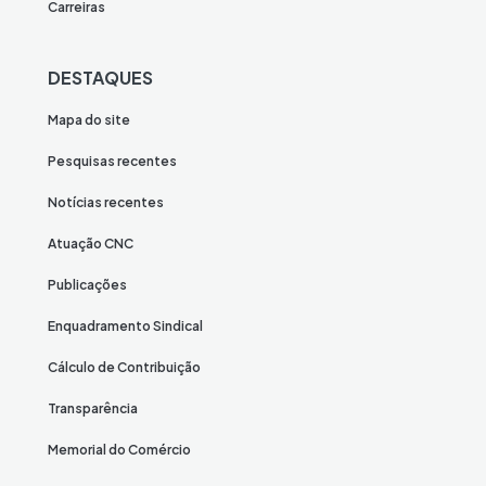
Carreiras
DESTAQUES
Mapa do site
Pesquisas recentes
Notícias recentes
Atuação CNC
Publicações
Enquadramento Sindical
Cálculo de Contribuição
Transparência
Memorial do Comércio