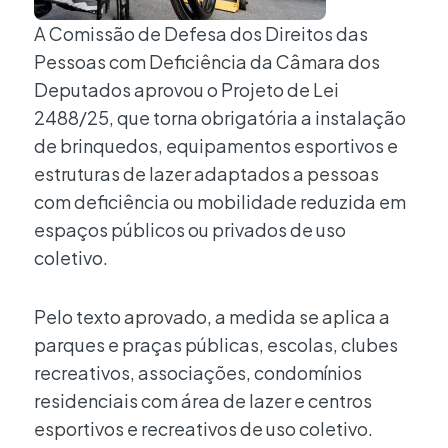
A Comissão de Defesa dos Direitos das
Pessoas com Deficiência da Câmara dos
Deputados aprovou o Projeto de Lei
2488/25, que torna obrigatória a instalação
de brinquedos, equipamentos esportivos e
estruturas de lazer adaptados a pessoas
com deficiência ou mobilidade reduzida em
espaços públicos ou privados de uso
coletivo.
Pelo texto aprovado, a medida se aplica a
parques e praças públicas, escolas, clubes
recreativos, associações, condomínios
residenciais com área de lazer e centros
esportivos e recreativos de uso coletivo.