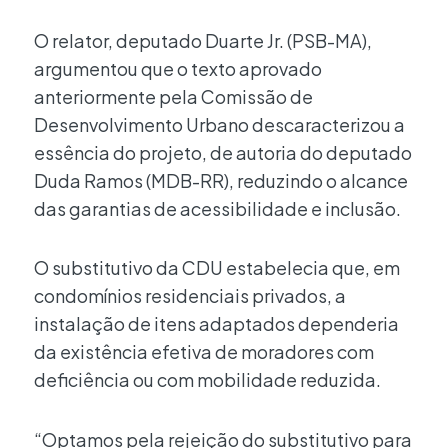
O relator, deputado Duarte Jr. (PSB-MA),
argumentou que o texto aprovado
anteriormente pela Comissão de
Desenvolvimento Urbano descaracterizou a
essência do projeto, de autoria do deputado
Duda Ramos (MDB-RR), reduzindo o alcance
das garantias de acessibilidade e inclusão.
O substitutivo da CDU estabelecia que, em
condomínios residenciais privados, a
instalação de itens adaptados dependeria
da existência efetiva de moradores com
deficiência ou com mobilidade reduzida.
“Optamos pela rejeição do substitutivo para