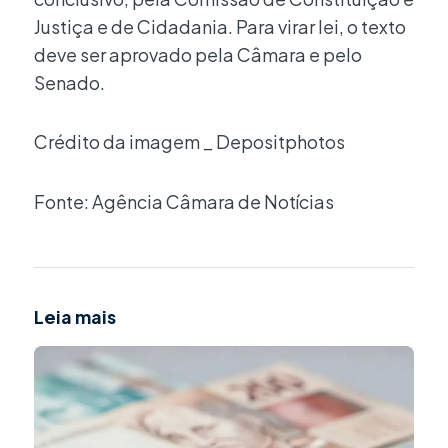
Justiça e de Cidadania. Para virar lei, o texto
deve ser aprovado pela Câmara e pelo
Senado.
Crédito da imagem _ Depositphotos
Fonte: Agência Câmara de Notícias
Leia mais