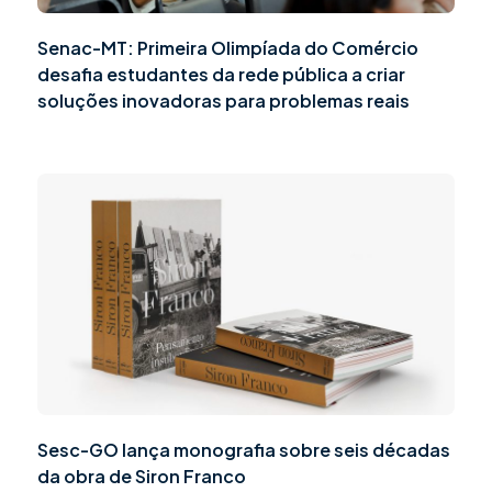
Senac-MT: Primeira Olimpíada do Comércio
desafia estudantes da rede pública a criar
soluções inovadoras para problemas reais
Sesc-GO lança monografia sobre seis décadas
da obra de Siron Franco