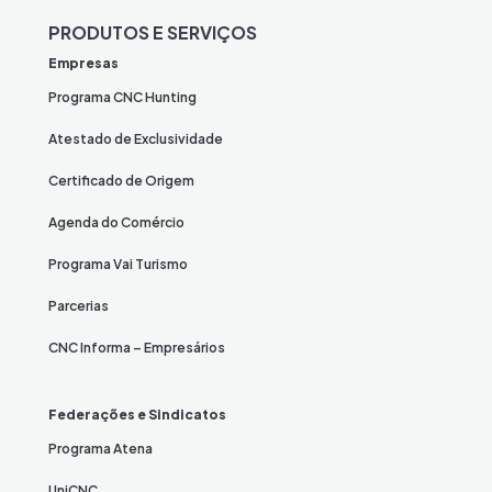
PRODUTOS E SERVIÇOS
Empresas
Programa CNC Hunting
Atestado de Exclusividade
Certificado de Origem
Agenda do Comércio
Programa Vai Turismo
Parcerias
CNC Informa – Empresários
Federações e Sindicatos
Programa Atena
UniCNC