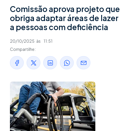
Comissão aprova projeto que
obriga adaptar áreas de lazer
a pessoas com deficiência
20/10/2025
às
11:51
Compartilhe: