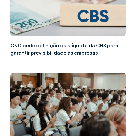
CNC pede definição da alíquota da CBS para
garantir previsibilidade às empresas