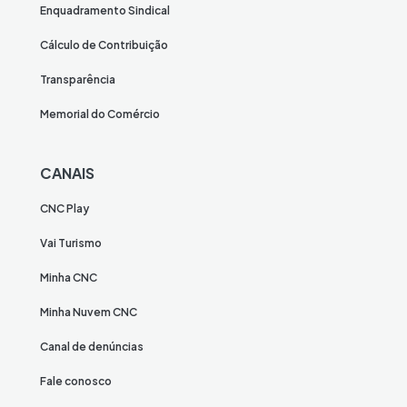
Enquadramento Sindical
Cálculo de Contribuição
Transparência
Memorial do Comércio
CANAIS
CNC Play
Vai Turismo
Minha CNC
Minha Nuvem CNC
Canal de denúncias
Fale conosco