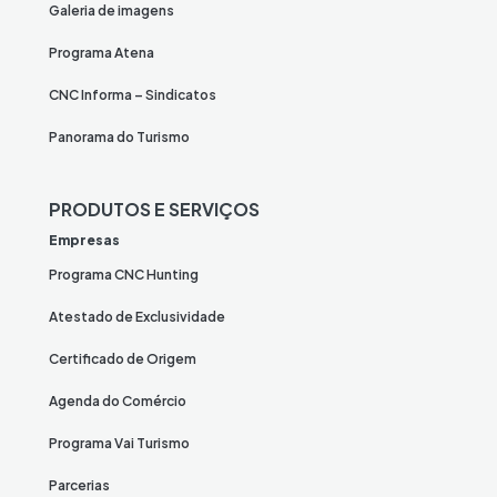
Galeria de imagens
Programa Atena
CNC Informa – Sindicatos
Panorama do Turismo
PRODUTOS E SERVIÇOS
Empresas
Programa CNC Hunting
Atestado de Exclusividade
Certificado de Origem
Agenda do Comércio
Programa Vai Turismo
Parcerias