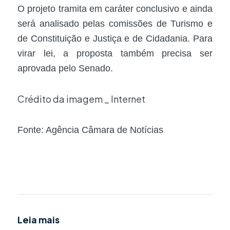
O projeto tramita em
caráter conclusivo
e ainda
será analisado pelas comissões de Turismo e
de Constituição e Justiça e de Cidadania. Para
virar lei, a proposta também precisa ser
aprovada pelo Senado.
Crédito da imagem _ Internet
Fonte: Agência Câmara de Notícias
Leia mais