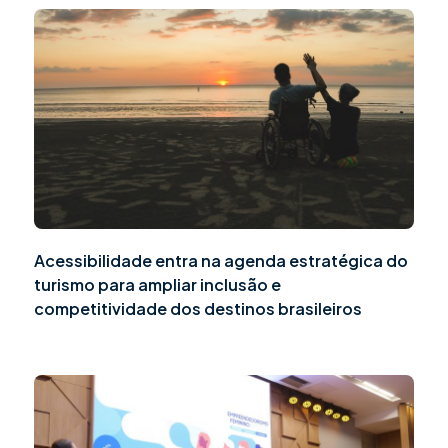
Acessibilidade entra na agenda estratégica do
turismo para ampliar inclusão e
competitividade dos destinos brasileiros