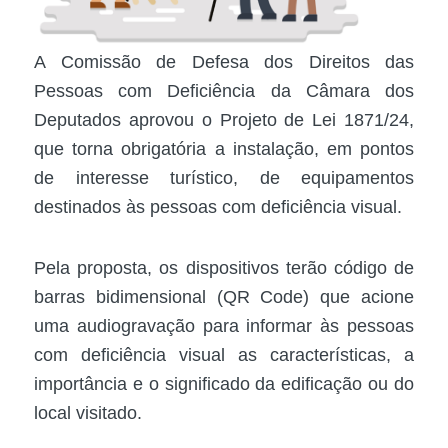
A Comissão de Defesa dos Direitos das
Pessoas com Deficiência da Câmara dos
Deputados aprovou o Projeto de Lei 1871/24,
que torna obrigatória a instalação, em pontos
de interesse turístico, de equipamentos
destinados às pessoas com deficiência visual.
Pela proposta, os dispositivos terão código de
barras bidimensional (QR Code) que acione
uma audiogravação para informar às pessoas
com deficiência visual as características, a
importância e o significado da edificação ou do
local visitado.