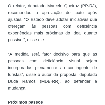
O relator, deputado Marcelo Queiroz (PP-RJ),
recomendou a aprovação do texto após
ajustes. “O Estado deve adotar iniciativas que
ofereçam às pessoas com deficiência
experiências mais próximas do ideal quanto
possível”, disse ele.
“A medida será fator decisivo para que as
pessoas com deficiência visual sejam
incorporadas plenamente ao contingente de
turistas”, disse o autor da proposta, deputado
Duda Ramos (MDB-RR), ao defender a
mudança.
Próximos passos