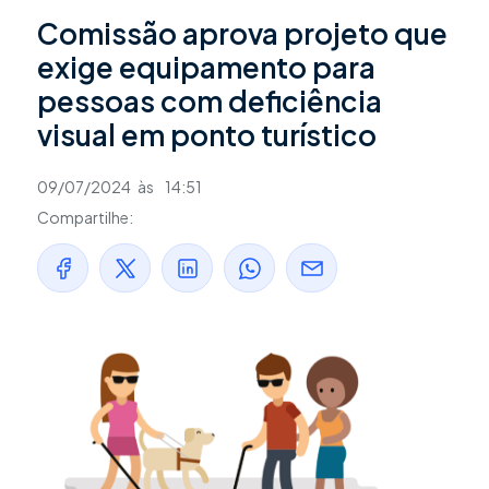
Comissão aprova projeto que
exige equipamento para
pessoas com deficiência
visual em ponto turístico
09/07/2024
às
14:51
Compartilhe: