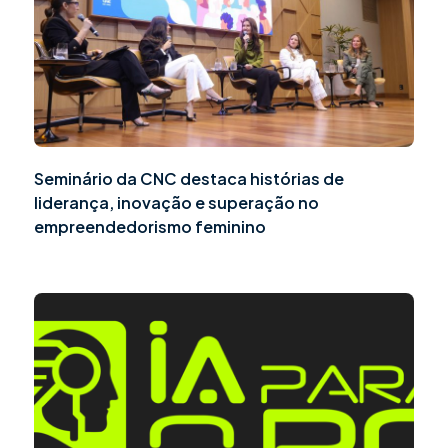
Seminário da CNC destaca histórias de
liderança, inovação e superação no
empreendedorismo feminino