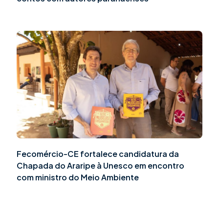
Fecomércio-CE fortalece candidatura da
Chapada do Araripe à Unesco em encontro
com ministro do Meio Ambiente