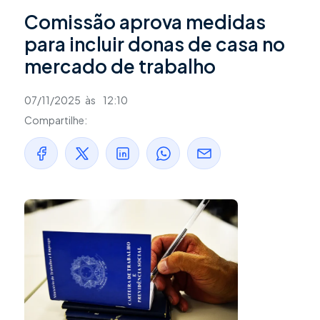
Comissão aprova medidas
para incluir donas de casa no
mercado de trabalho
07/11/2025
às
12:10
Compartilhe: