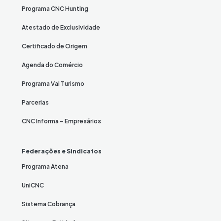
Programa CNC Hunting
Atestado de Exclusividade
Certificado de Origem
Agenda do Comércio
Programa Vai Turismo
Parcerias
CNC Informa – Empresários
Federações e Sindicatos
Programa Atena
UniCNC
Sistema Cobrança