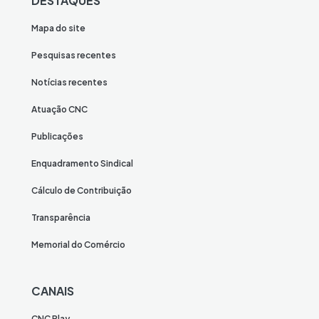
DESTAQUES
Mapa do site
Pesquisas recentes
Notícias recentes
Atuação CNC
Publicações
Enquadramento Sindical
Cálculo de Contribuição
Transparência
Memorial do Comércio
CANAIS
CNC Play