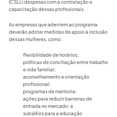
(CSLL) despesas com a contratação e
capacitação dessas profissionais.
As empresas que aderirem ao programa
deverão adotar medidas de apoio à inclusão
dessas mulheres, como:
flexibilidade de horários;
políticas de conciliação entre trabalho
e vida familiar;
aconselhamento e orientação
profissional;
programas de mentoria;
ações para reduzir barreiras de
entrada no mercado; e
subsídios para a educação