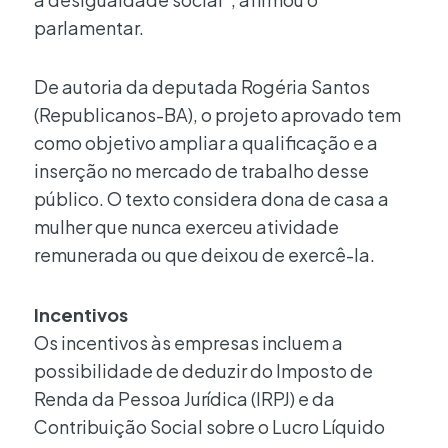
parlamentar.
De autoria da deputada Rogéria Santos
(Republicanos-BA), o projeto aprovado tem
como objetivo ampliar a qualificação e a
inserção no mercado de trabalho desse
público. O texto considera dona de casa a
mulher que nunca exerceu atividade
remunerada ou que deixou de exercê-la.
Incentivos
Os incentivos às empresas incluem a
possibilidade de deduzir do Imposto de
Renda da Pessoa Jurídica (IRPJ) e da
Contribuição Social sobre o Lucro Líquido