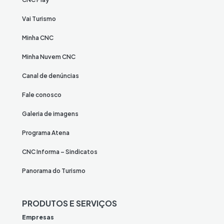
Vai Turismo
Minha CNC
Minha Nuvem CNC
Canal de denúncias
Fale conosco
Galeria de imagens
Programa Atena
CNC Informa – Sindicatos
Panorama do Turismo
PRODUTOS E SERVIÇOS
Empresas