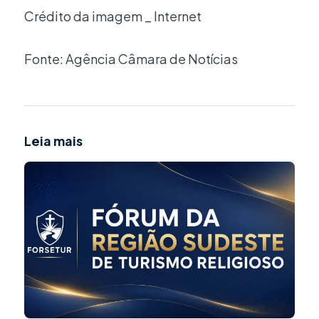
Crédito da imagem _ Internet
Fonte: Agência Câmara de Notícias
Leia mais