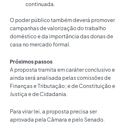
continuada.
O poder público também deverá promover
campanhas de valorização do trabalho
doméstico e da importância das donas de
casa no mercado formal.
Próximos passos
A proposta tramita em caráter conclusivo e
ainda será analisada pelas comissões de
Finanças e Tributação; e de Constituição e
Justiça e de Cidadania.
Para virar lei, a proposta precisa ser
aprovada pela Câmara e pelo Senado.