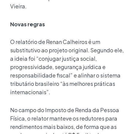
Vieira.
Novas regras
O relatório de Renan Calheiros é um
substitutivo ao projeto original. Segundo ele,
a ideia foi “conjugar justiça social,
progressividade, segurança jurídica e
responsabilidade fiscal” e alinhar o sistema
tributário brasileiro “às melhores práticas
internacionais”.
No campo do Imposto de Renda da Pessoa
Física, o relator manteve os redutores para
rendimentos mais baixos, de forma que as