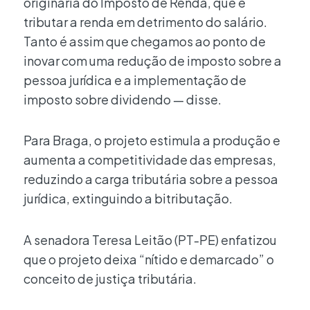
originária do Imposto de Renda, que é
tributar a renda em detrimento do salário.
Tanto é assim que chegamos ao ponto de
inovar com uma redução de imposto sobre a
pessoa jurídica e a implementação de
imposto sobre dividendo — disse.
Para Braga, o projeto estimula a produção e
aumenta a competitividade das empresas,
reduzindo a carga tributária sobre a pessoa
jurídica, extinguindo a bitributação.
A senadora Teresa Leitão (PT-PE) enfatizou
que o projeto deixa “nítido e demarcado” o
conceito de justiça tributária.