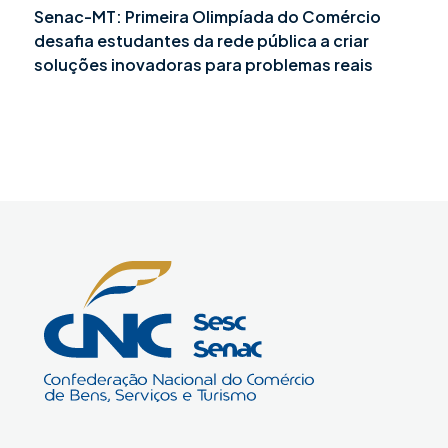
Senac-MT: Primeira Olimpíada do Comércio
desafia estudantes da rede pública a criar
soluções inovadoras para problemas reais