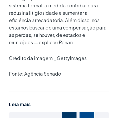
sistema formal, a medida contribui para
reduzir a litigiosidade e aumentar a
eficiência arrecadatória. Além disso, nós
estamos buscando uma compensação para
as perdas, se houver, de estados e
municípios — explicou Renan.
Crédito da imagem _ GettyImages
Fonte: Agência Senado
Leia mais