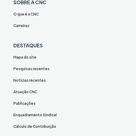
SOBRE A CNC
O que é a CNC
Carreiras
DESTAQUES
Mapa do site
Pesquisas recentes
Notícias recentes
Atuação CNC
Publicações
Enquadramento Sindical
Cálculo de Contribuição