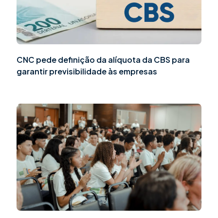
CNC pede definição da alíquota da CBS para
garantir previsibilidade às empresas