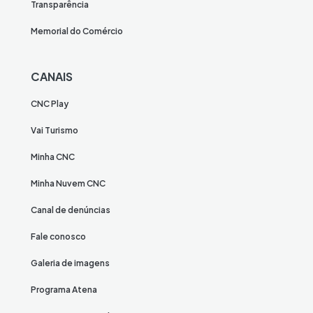
Transparência
Memorial do Comércio
CANAIS
CNC Play
Vai Turismo
Minha CNC
Minha Nuvem CNC
Canal de denúncias
Fale conosco
Galeria de imagens
Programa Atena