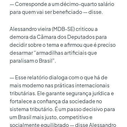
— Corresponde a um décimo-quarto salário
para quem vai ser beneficiado — disse.
Alessandro vieira (MDB-SE) criticou a
demora da Câmara dos Deputados para
decidir sobre o tema e afirmou que é preciso
desarmar “armadilhas artificiais que
paralisam o Brasil”.
— Esse relatório dialoga com o que há de
mais moderno nas práticas internacionais
tributárias. Ele garante segurança jurídica e
fortalece a confiança da sociedade no
sistema tributário. É um passo decisivo para
um Brasil mais justo, competitivo e
socialmente equilibrado — disse Alessandro