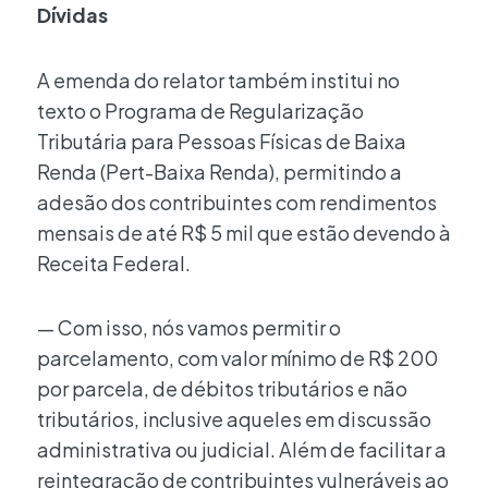
Dívidas
A emenda do relator também institui no
texto o Programa de Regularização
Tributária para Pessoas Físicas de Baixa
Renda (Pert-Baixa Renda), permitindo a
adesão dos contribuintes com rendimentos
mensais de até R$ 5 mil que estão devendo à
Receita Federal.
— Com isso, nós vamos permitir o
parcelamento, com valor mínimo de R$ 200
por parcela, de débitos tributários e não
tributários, inclusive aqueles em discussão
administrativa ou judicial. Além de facilitar a
reintegração de contribuintes vulneráveis ao