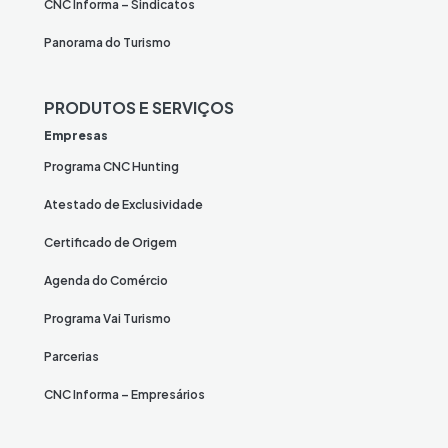
CNC Informa – Sindicatos
Panorama do Turismo
PRODUTOS E SERVIÇOS
Empresas
Programa CNC Hunting
Atestado de Exclusividade
Certificado de Origem
Agenda do Comércio
Programa Vai Turismo
Parcerias
CNC Informa – Empresários