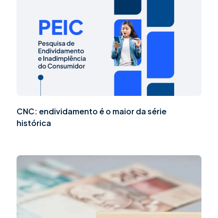
CNC: endividamento é o maior da série
histórica