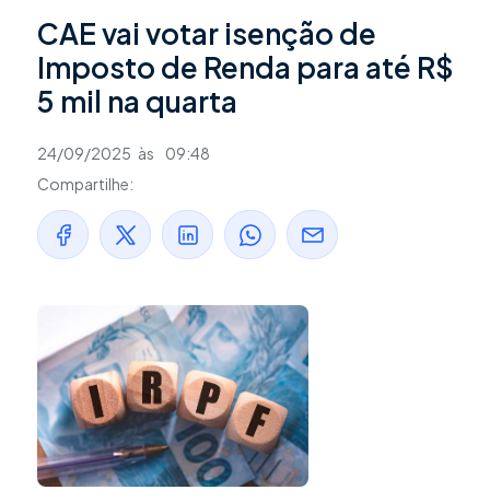
CAE vai votar isenção de
Imposto de Renda para até R$
5 mil na quarta
24/09/2025
às
09:48
Compartilhe: