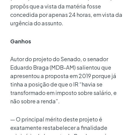
propôs que a vista da matéria fosse
concedida por apenas 24 horas, em vista da
urgência do assunto.
Ganhos
Autor do projeto do Senado, o senador
Eduardo Braga (MDB-AM) salientou que
apresentou a proposta em 2019 porque já
tinha a posição de que o IR “havia se
transformado em imposto sobre salário, e
não sobre a renda”.
— O principal mérito deste projeto é
exatamente restabelecer a finalidade