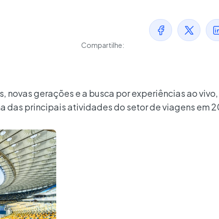
Compartilhe:
, novas gerações e a busca por experiências ao vivo,
 das principais atividades do setor de viagens em 