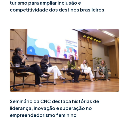
turismo para ampliar inclusão e
competitividade dos destinos brasileiros
Seminário da CNC destaca histórias de
liderança, inovação e superação no
empreendedorismo feminino