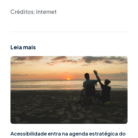
Créditos: Internet
Leia mais
Acessibilidade entra na agenda estratégica do