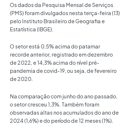
Os dados da Pesquisa Mensal de Serviços
(PMS) foram divulgados nesta terça-feira (13)
pelo Instituto Brasileiro de Geografia e
Estatística (IBGE).
O setor está 0,5% acima do patamar
recorde anterior, registrado em dezembro
de 2022, e 14,3% acima do nível pré-
pandemia de covid-19, ou seja, de fevereiro
de 2020.
Na comparação com junho do ano passado,
o setor cresceu 1,3%. Também foram
observadas altas nos acumulados do ano de
2024 (1,6%) e do período de 12 meses (1%).