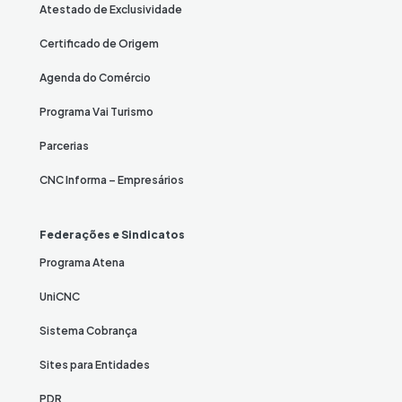
Atestado de Exclusividade
Certificado de Origem
Agenda do Comércio
Programa Vai Turismo
Parcerias
CNC Informa – Empresários
Federações e Sindicatos
Programa Atena
UniCNC
Sistema Cobrança
Sites para Entidades
PDR