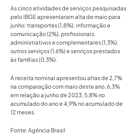
As cinco atividades de serviços pesquisadas
pelo IBGE apresentaram alta de maio para
junho: transportes (1,8%), informação e
comunicação (2%), profissionais,
administrativos e complementares (1,3%),
outros serviços (1,6%) e serviços prestados
às famílias (0,3%).
A receita nominal apresentou altas de 2,7%
na comparação com maio deste ano, 6,3%
em relação a junho de 2023, 5,8% no
acumulado do ano e 4,9% no acumulado de
12 meses.
Fonte: Agência Brasil