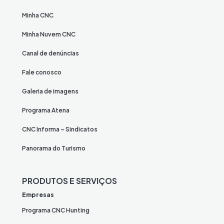
Minha CNC
Minha Nuvem CNC
Canal de denúncias
Fale conosco
Galeria de imagens
Programa Atena
CNC Informa – Sindicatos
Panorama do Turismo
PRODUTOS E SERVIÇOS
Empresas
Programa CNC Hunting