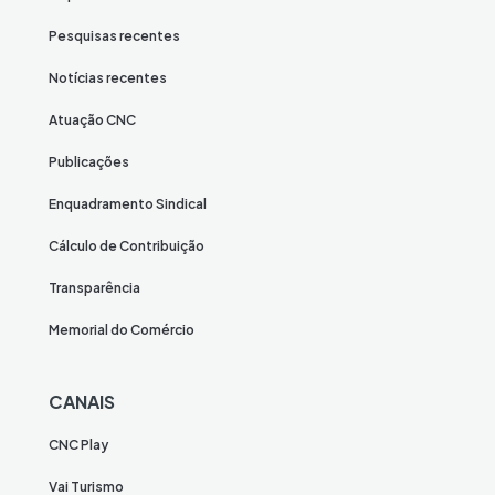
Pesquisas recentes
Notícias recentes
Atuação CNC
Publicações
Enquadramento Sindical
Cálculo de Contribuição
Transparência
Memorial do Comércio
CANAIS
CNC Play
Vai Turismo