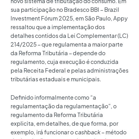
novo sistema de tributação do consumo. Em
sua participação no Bradesco BBI – Brazil
Investment Fórum 2025, em São Paulo, Appy
ressaltou que a implementação dos
detalhes contidos da Lei Complementar (LC)
214/2025 – que regulamenta a maior parte
da Reforma Tributária – depende do
regulamento, cuja execução é conduzida
pela Receita Federal e pelas administrações
tributárias estaduais e municipais.
Definido informalmente como “a
regulamentação da regulamentação”, o
regulamento da Reforma Tributária
explicita, em detalhes, de que forma, por
exemplo, irá funcionar
o cashback
– método