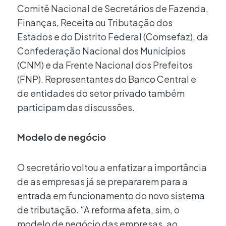
Comitê Nacional de Secretários de Fazenda,
Finanças, Receita ou Tributação dos
Estados e do Distrito Federal (Comsefaz), da
Confederação Nacional dos Municípios
(CNM) e da Frente Nacional dos Prefeitos
(FNP). Representantes do Banco Central e
de entidades do setor privado também
participam das discussões.
Modelo de negócio
O secretário voltou a enfatizar a importância
de as empresas já se prepararem para a
entrada em funcionamento do novo sistema
de tributação. “A reforma afeta, sim, o
modelo de negócio das empresas, ao