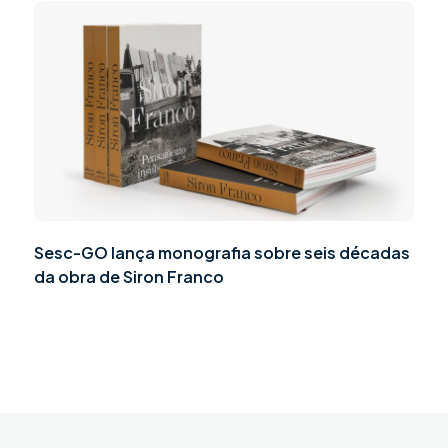
Sesc-GO lança monografia sobre seis décadas
da obra de Siron Franco