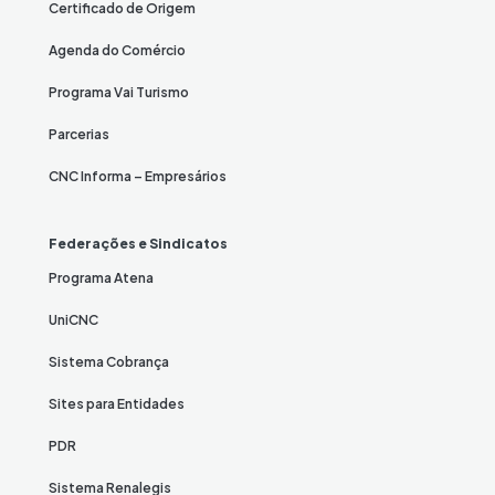
Certificado de Origem
Agenda do Comércio
Programa Vai Turismo
Parcerias
CNC Informa – Empresários
Federações e Sindicatos
Programa Atena
UniCNC
Sistema Cobrança
Sites para Entidades
PDR
Sistema Renalegis