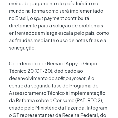
meios de pagamento do país. Inédito no
mundo na forma como será implementado
no Brasil, o
split payment
contribuirá
diretamente para a solução de problemas
enfrentados em larga escala pelo país, como
as fraudes mediante o uso de notas frias e a
sonegação.
Coordenado por Bernard Appy, o Grupo
Técnico 20 (GT-20), dedicado ao
desenvolvimento do
split payment
, é o
centro da segunda fase do Programa de
Assessoramento Técnico à Implementação
da Reforma sobre o Consumo (PAT-RTC 2),
criado pelo Ministério da Fazenda. Integram
o GT representantes da Receita Federal, do