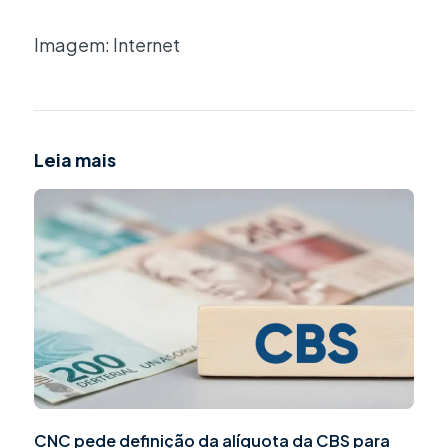
Imagem: Internet
Leia mais
CNC pede definição da alíquota da CBS para