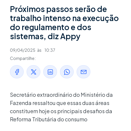
Próximos passos serão de
trabalho intenso na execução
do regulamento e dos
sistemas, diz Appy
09/04/2025
às
10:37
Compartilhe:
Secretário extraordinário do Ministério da
Fazenda ressaltou que essas duas áreas
constituem hoje os principais desafios da
Reforma Tributária do consumo