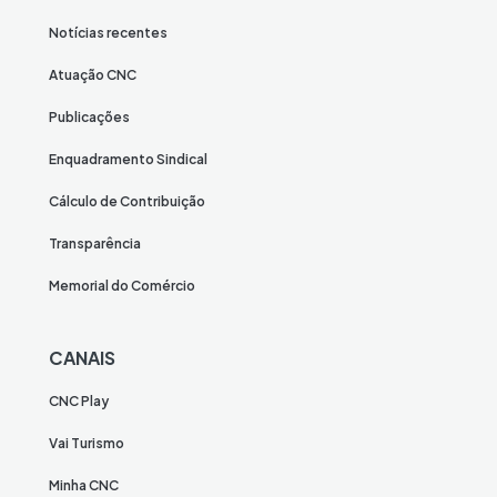
Notícias recentes
Atuação CNC
Publicações
Enquadramento Sindical
Cálculo de Contribuição
Transparência
Memorial do Comércio
CANAIS
CNC Play
Vai Turismo
Minha CNC