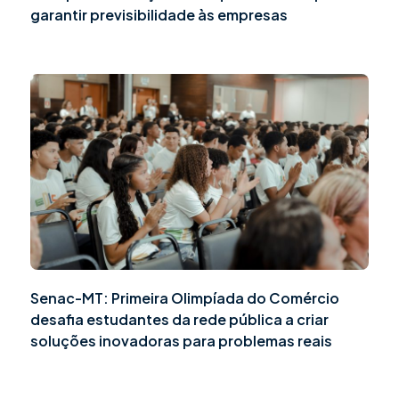
garantir previsibilidade às empresas
Senac-MT: Primeira Olimpíada do Comércio
desafia estudantes da rede pública a criar
soluções inovadoras para problemas reais