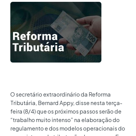
O secretário extraordinário da Reforma
Tributária, Bernard Appy, disse nesta terça-
feira (8/4) que os próximos passos serão de
“trabalho muito intenso” na elaboração do
regulamento e dos modelos operacionais do