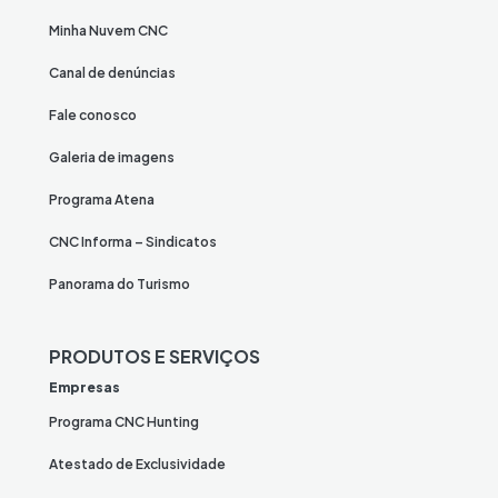
Minha Nuvem CNC
Canal de denúncias
Fale conosco
Galeria de imagens
Programa Atena
CNC Informa – Sindicatos
Panorama do Turismo
PRODUTOS E SERVIÇOS
Empresas
Programa CNC Hunting
Atestado de Exclusividade