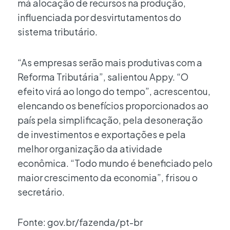
má alocação de recursos na produção,
influenciada por desvirtutamentos do
sistema tributário.
“As empresas serão mais produtivas com a
Reforma Tributária”, salientou Appy. “O
efeito virá ao longo do tempo”, acrescentou,
elencando os benefícios proporcionados ao
país pela simplificação, pela desoneração
de investimentos e exportações e pela
melhor organização da atividade
econômica. “Todo mundo é beneficiado pelo
maior crescimento da economia”, frisou o
secretário.
Fonte: gov.br/fazenda/pt-br