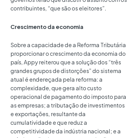
contribuintes, “que são os eleitores”.
Crescimento da economia
Sobre a capacidade de a Reforma Tributária
proporcionar o crescimento da economia do
país, Appy reiterou que a solução dos “três
grandes grupos de distorções” do sistema
atual é endereçada pela reforma: a
complexidade, que gera alto custo
operacional de pagamento do imposto para
as empresas; a tributação de investimentos
e exportações, resultante da
cumulatividade e que reduz a
competitividade da indústria nacional; e a