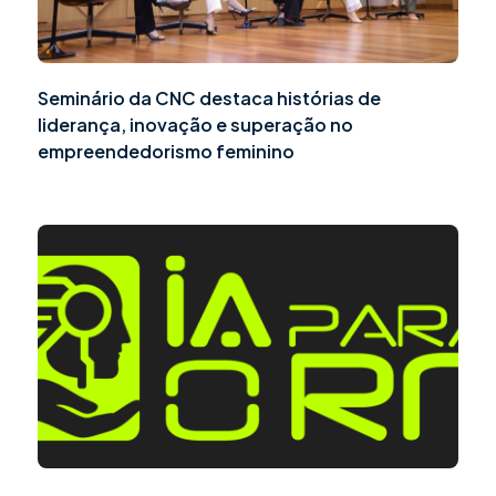
Seminário da CNC destaca histórias de
liderança, inovação e superação no
empreendedorismo feminino