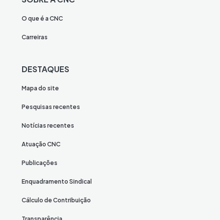
O que é a CNC
Carreiras
DESTAQUES
Mapa do site
Pesquisas recentes
Notícias recentes
Atuação CNC
Publicações
Enquadramento Sindical
Cálculo de Contribuição
Transparência