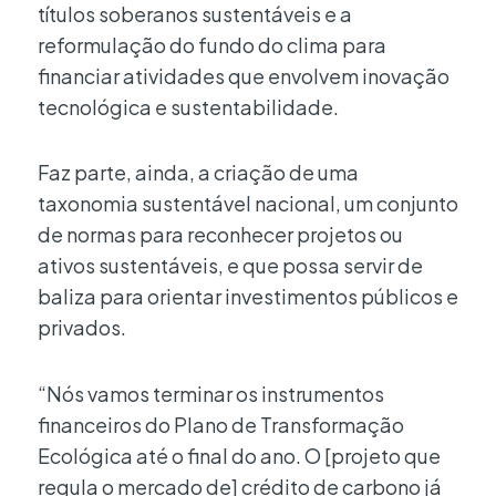
títulos soberanos sustentáveis e a
reformulação do fundo do clima para
financiar atividades que envolvem inovação
tecnológica e sustentabilidade.
Faz parte, ainda, a criação de uma
taxonomia sustentável nacional, um conjunto
de normas para reconhecer projetos ou
ativos sustentáveis, e que possa servir de
baliza para orientar investimentos públicos e
privados.
“Nós vamos terminar os instrumentos
financeiros do Plano de Transformação
Ecológica até o final do ano. O [projeto que
regula o mercado de] crédito de carbono já