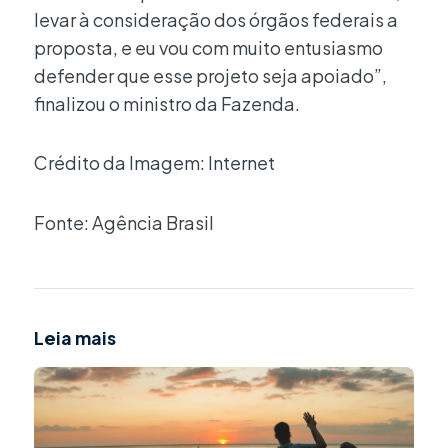
levar à consideração dos órgãos federais a
proposta, e eu vou com muito entusiasmo
defender que esse projeto seja apoiado”,
finalizou o ministro da Fazenda.
Crédito da Imagem: Internet
Fonte: Agência Brasil
Leia mais