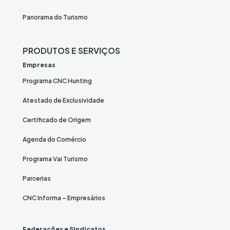
Panorama do Turismo
PRODUTOS E SERVIÇOS
Empresas
Programa CNC Hunting
Atestado de Exclusividade
Certificado de Origem
Agenda do Comércio
Programa Vai Turismo
Parcerias
CNC Informa – Empresários
Federações e Sindicatos