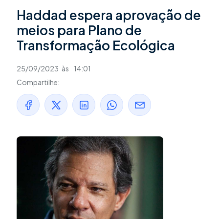
Haddad espera aprovação de
meios para Plano de
Transformação Ecológica
25/09/2023
às
14:01
Compartilhe: