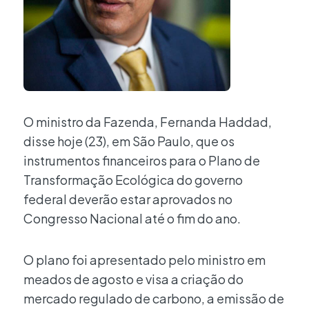
O ministro da Fazenda, Fernanda Haddad,
disse hoje (23), em São Paulo, que os
instrumentos financeiros para o Plano de
Transformação Ecológica do governo
federal deverão estar aprovados no
Congresso Nacional até o fim do ano.
O plano foi apresentado pelo ministro em
meados de agosto e visa a criação do
mercado regulado de carbono, a emissão de