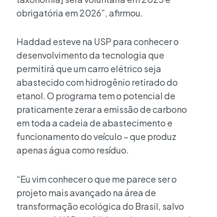
obrigatória em 2026”, afirmou.
Haddad esteve na USP para conhecer o
desenvolvimento da tecnologia que
permitirá que um carro elétrico seja
abastecido com hidrogênio retirado do
etanol. O programa tem o potencial de
praticamente zerar a emissão de carbono
em toda a cadeia de abastecimento e
funcionamento do veículo – que produz
apenas água como resíduo.
“Eu vim conhecer o que me parece ser o
projeto mais avançado na área de
transformação ecológica do Brasil, salvo