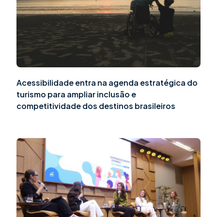
Acessibilidade entra na agenda estratégica do
turismo para ampliar inclusão e
competitividade dos destinos brasileiros