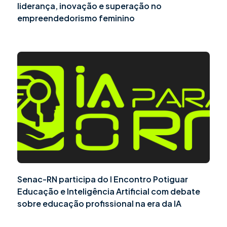
liderança, inovação e superação no
empreendedorismo feminino
Senac-RN participa do I Encontro Potiguar
Educação e Inteligência Artificial com debate
sobre educação profissional na era da IA