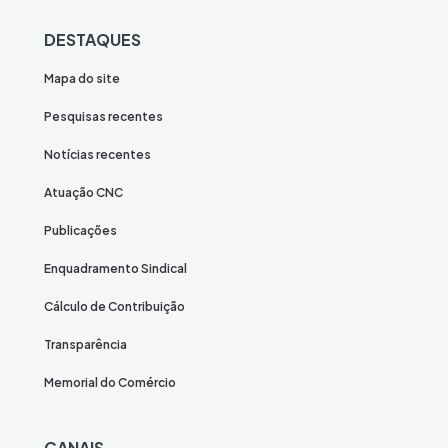
DESTAQUES
Mapa do site
Pesquisas recentes
Notícias recentes
Atuação CNC
Publicações
Enquadramento Sindical
Cálculo de Contribuição
Transparência
Memorial do Comércio
CANAIS