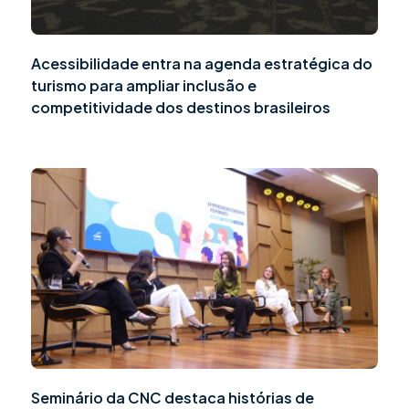
Acessibilidade entra na agenda estratégica do
turismo para ampliar inclusão e
competitividade dos destinos brasileiros
Seminário da CNC destaca histórias de