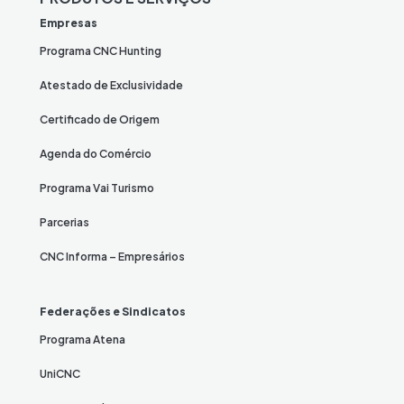
Empresas
Programa CNC Hunting
Atestado de Exclusividade
Certificado de Origem
Agenda do Comércio
Programa Vai Turismo
Parcerias
CNC Informa – Empresários
Federações e Sindicatos
Programa Atena
UniCNC