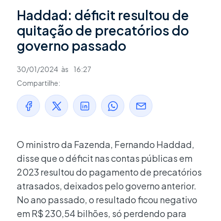
Haddad: déficit resultou de
quitação de precatórios do
governo passado
30/01/2024
às
16:27
Compartilhe:
O ministro da Fazenda, Fernando Haddad,
disse que o déficit nas contas públicas em
2023 resultou do pagamento de precatórios
atrasados, deixados pelo governo anterior.
No ano passado, o resultado ficou negativo
em R$ 230,54 bilhões, só perdendo para