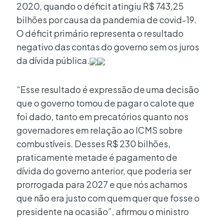
2020, quando o déficit atingiu R$ 743,25
bilhões por causa da pandemia de covid-19.
O déficit primário representa o resultado
negativo das contas do governo sem os juros
da dívida pública.
“Esse resultado é expressão de uma decisão
que o governo tomou de pagar o calote que
foi dado, tanto em precatórios quanto nos
governadores em relação ao ICMS sobre
combustíveis. Desses R$ 230 bilhões,
praticamente metade é pagamento de
dívida do governo anterior, que poderia ser
prorrogada para 2027 e que nós achamos
que não era justo com quem quer que fosse o
presidente na ocasião”, afirmou o ministro