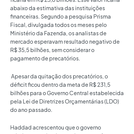
abaixo da estimativa das instituições
financeiras. Segundo a pesquisa Prisma
Fiscal, divulgada todos os meses pelo
Ministério da Fazenda, os analistas de
mercado esperavam resultado negativo de
R$ 35,5 bilhões, sem considerar o
pagamento de precatórios.
Apesar da quitação dos precatórios, o
déficit ficou dentro da meta de R$ 231,5
bilhões para o Governo Central estabelecida
pela Lei de Diretrizes Orçamentárias (LDO)
do ano passado.
Haddad acrescentou que o governo