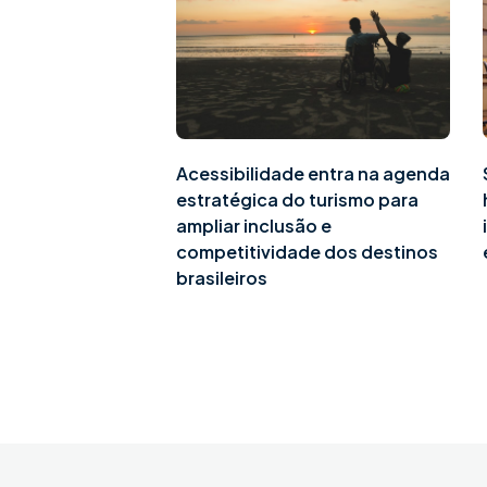
Acessibilidade entra na agenda
estratégica do turismo para
ampliar inclusão e
competitividade dos destinos
brasileiros