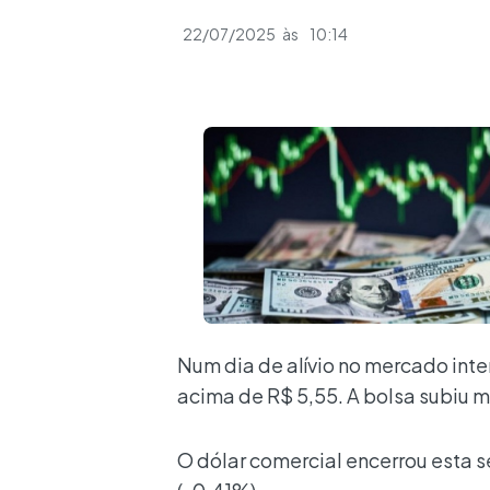
22/07/2025
às
10:14
Num dia de alívio no mercado inte
acima de R$ 5,55. A bolsa subiu m
O dólar comercial encerrou esta 