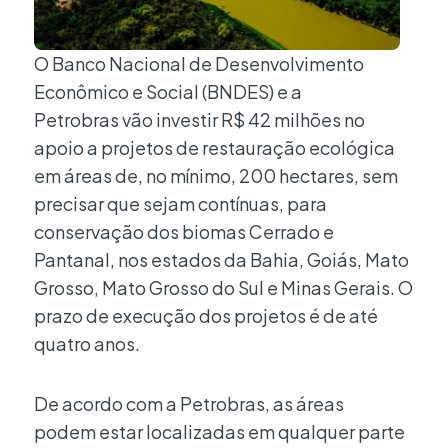
O Banco Nacional de Desenvolvimento
Econômico e Social (BNDES) e a
Petrobras vão investir R$ 42 milhões no
apoio a projetos de restauração ecológica
em áreas de, no mínimo, 200 hectares, sem
precisar que sejam contínuas, para
conservação dos biomas Cerrado e
Pantanal, nos estados da Bahia, Goiás, Mato
Grosso, Mato Grosso do Sul e Minas Gerais. O
prazo de execução dos projetos é de até
quatro anos.
De acordo com a Petrobras, as áreas
podem estar localizadas em qualquer parte