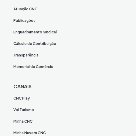
Atuação CNC
Publicações
Enquadramento Sindical
Cálculo de Contribuição
Transparência
Memorial do Comércio
CANAIS
CNC Play
Vai Turismo
Minha CNC
Minha Nuvem CNC