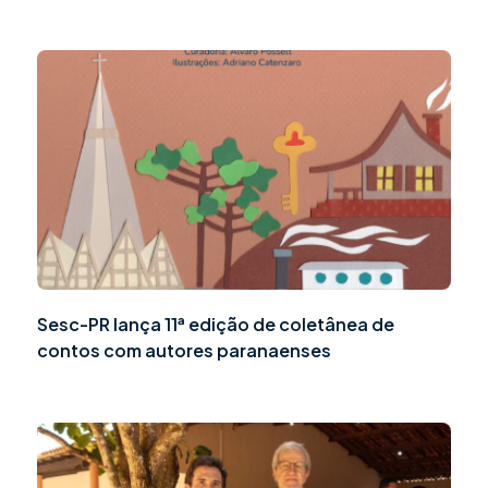
Sesc-PR lança 11ª edição de coletânea de
contos com autores paranaenses