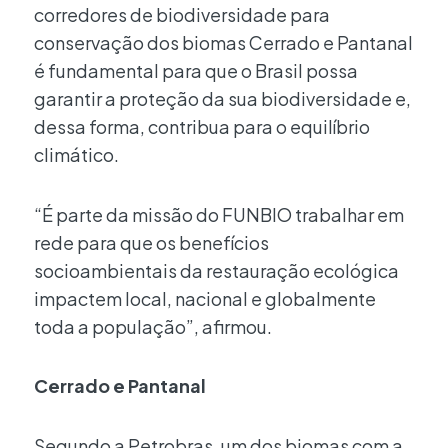
corredores de biodiversidade para
conservação dos biomas Cerrado e Pantanal
é fundamental para que o Brasil possa
garantir a proteção da sua biodiversidade e,
dessa forma, contribua para o equilíbrio
climático.
“É parte da missão do FUNBIO trabalhar em
rede para que os benefícios
socioambientais da restauração ecológica
impactem local, nacional e globalmente
toda a população”, afirmou.
Cerrado e Pantanal
Segundo a Petrobras, um dos biomas com a