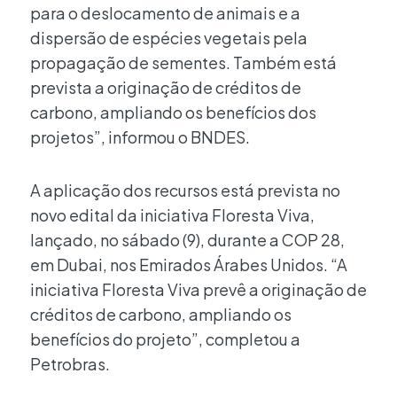
para o deslocamento de animais e a
dispersão de espécies vegetais pela
propagação de sementes. Também está
prevista a originação de créditos de
carbono, ampliando os benefícios dos
projetos”, informou o BNDES.
A aplicação dos recursos está prevista no
novo edital da iniciativa Floresta Viva,
lançado, no sábado (9), durante a COP 28,
em Dubai, nos Emirados Árabes Unidos. “A
iniciativa Floresta Viva prevê a originação de
créditos de carbono, ampliando os
benefícios do projeto”, completou a
Petrobras.