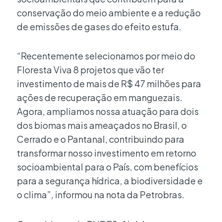
conservação do meio ambiente e a redução
de emissões de gases do efeito estufa.
“Recentemente selecionamos por meio do
Floresta Viva 8 projetos que vão ter
investimento de mais de R$ 47 milhões para
ações de recuperação em manguezais.
Agora, ampliamos nossa atuação para dois
dos biomas mais ameaçados no Brasil, o
Cerrado e o Pantanal, contribuindo para
transformar nosso investimento em retorno
socioambiental para o País, com benefícios
para a segurança hídrica, a biodiversidade e
o clima”, informou na nota da Petrobras.