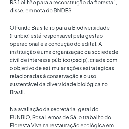
R$ 1 bilhão para a reconstrução da floresta”,
disse, em nota do BNDES.
O Fundo Brasileiro para a Biodiversidade
(Funbio) está responsável pela gestão
operacional e a condução do edital. A
instituição é uma organização da sociedade
civil de interesse público (oscip), criada com
o objetivo de estimular ações estratégicas
relacionadas à conservação e o uso
sustentável da diversidade biológica no
Brasil.
Na avaliação da secretária-geral do
FUNBIO, Rosa Lemos de Sá, o trabalho do
Floresta Viva na restauração ecológica em