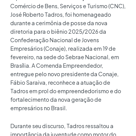
Comércio de Bens, Serviços e Turismo (CNC),
José Roberto Tadros, foi homenageado
durante a cerimônia de posse da nova
diretoria para o biênio 2025/2026 da
Confederação Nacional de Jovens
Empresários (Conaje), realizada em 19 de
fevereiro, na sede do Sebrae Nacional, em
Brasília. A Comenda Empreendedor,
entregue pelo novo presidente da Conaje,
Fábio Saraiva, reconhece a atuação de
Tadros em prol do empreendedorismo e do
fortalecimento da nova geração de
empresários no Brasil.
Durante seu discurso, Tadros ressaltou a
importância da juventude como motor do