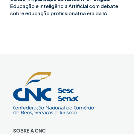
Educação e Inteligência Artificial com debate
sobre educação profissional na era da IA
SOBRE A CNC