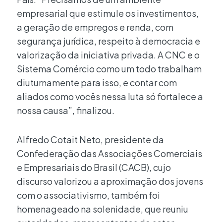
empresarial que estimule os investimentos,
a geração de empregos e renda, com
segurança jurídica, respeito à democracia e
valorização da iniciativa privada. A CNC e o
Sistema Comércio como um todo trabalham
diuturnamente para isso, e contar com
aliados como vocês nessa luta só fortalece a
nossa causa”, finalizou.
Alfredo Cotait Neto, presidente da
Confederação das Associações Comerciais
e Empresariais do Brasil (CACB), cujo
discurso valorizou a aproximação dos jovens
com o associativismo, também foi
homenageado na solenidade, que reuniu