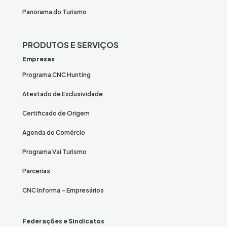
Panorama do Turismo
PRODUTOS E SERVIÇOS
Empresas
Programa CNC Hunting
Atestado de Exclusividade
Certificado de Origem
Agenda do Comércio
Programa Vai Turismo
Parcerias
CNC Informa – Empresários
Federações e Sindicatos