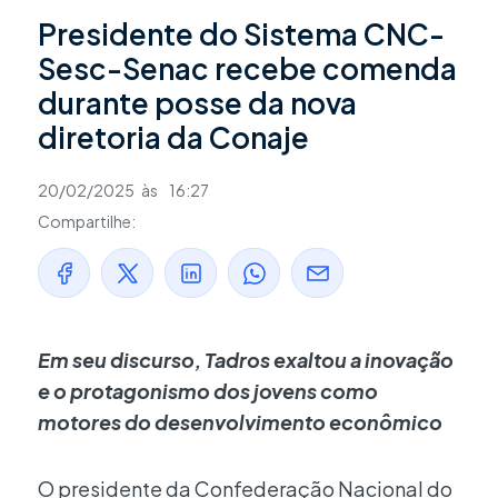
Presidente do Sistema CNC-
Sesc-Senac recebe comenda
durante posse da nova
diretoria da Conaje
20/02/2025
às
16:27
Compartilhe:
Em seu discurso, Tadros exaltou a inovação
e o protagonismo dos jovens como
motores do desenvolvimento econômico
O presidente da Confederação Nacional do