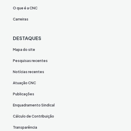
O que é a CNC
Carreiras
DESTAQUES
Mapa do site
Pesquisas recentes
Notícias recentes
Atuação CNC
Publicações
Enquadramento Sindical
Cálculo de Contribuição
Transparência