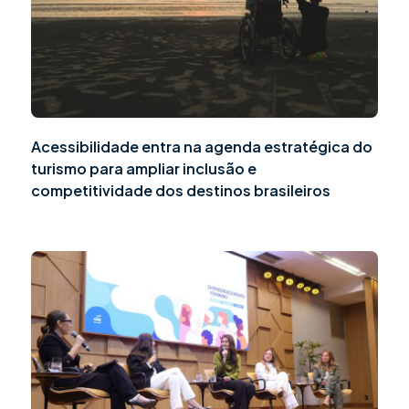
Acessibilidade entra na agenda estratégica do
turismo para ampliar inclusão e
competitividade dos destinos brasileiros