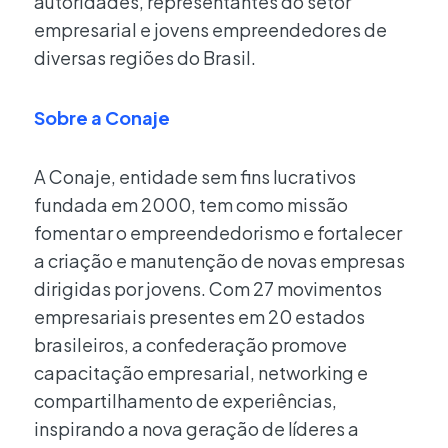
autoridades, representantes do setor
empresarial e jovens empreendedores de
diversas regiões do Brasil.
Sobre a Conaje
A Conaje, entidade sem fins lucrativos
fundada em 2000, tem como missão
fomentar o empreendedorismo e fortalecer
a criação e manutenção de novas empresas
dirigidas por jovens. Com 27 movimentos
empresariais presentes em 20 estados
brasileiros, a confederação promove
capacitação empresarial, networking e
compartilhamento de experiências,
inspirando a nova geração de líderes a