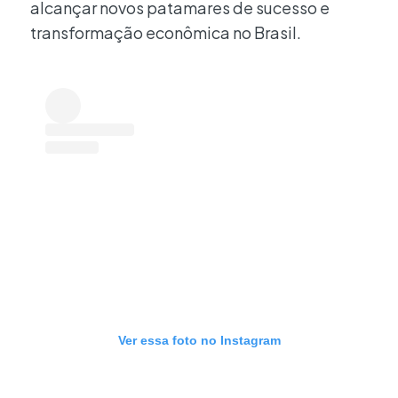
alcançar novos patamares de sucesso e
transformação econômica no Brasil.
Ver essa foto no Instagram