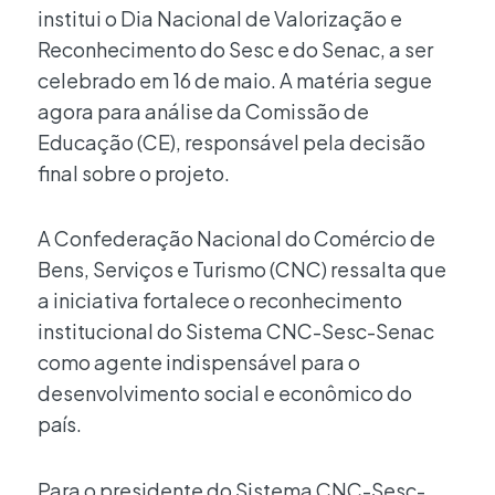
institui o Dia Nacional de Valorização e
Reconhecimento do Sesc e do Senac, a ser
celebrado em 16 de maio. A matéria segue
agora para análise da Comissão de
Educação (CE), responsável pela decisão
final sobre o projeto.
A Confederação Nacional do Comércio de
Bens, Serviços e Turismo (CNC) ressalta que
a iniciativa fortalece o reconhecimento
institucional do Sistema CNC-Sesc-Senac
como agente indispensável para o
desenvolvimento social e econômico do
país.
Para o presidente do Sistema CNC-Sesc-