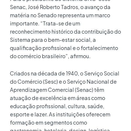
Senac, José Roberto Tadros, o avanço da
matéria no Senado representa um marco
importante. “Trata-se de um
reconhecimento histórico da contribuição do
Sistema para o bem-estar social, a
qualificação profissional e o fortalecimento
do comércio brasileiro”, afirmou.
Criados na década de 1940, o Serviço Social
do Comércio (Sesc) e o Serviço Nacional de
Aprendizagem Comercial (Senac) têm
atuação de excelência em áreas como
educação profissional, cultura, saúde,
esporte e lazer. As instituições oferecem
formação em segmentos como
gastronomia, hotelaria, design, logística,