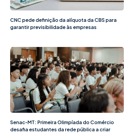
CNC pede definição da alíquota da CBS para
garantir previsibilidade às empresas
Senac-MT: Primeira Olimpíada do Comércio
desafia estudantes da rede pública a criar