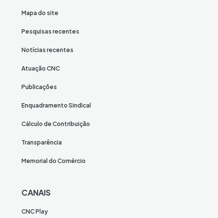
Mapa do site
Pesquisas recentes
Notícias recentes
Atuação CNC
Publicações
Enquadramento Sindical
Cálculo de Contribuição
Transparência
Memorial do Comércio
CANAIS
CNC Play