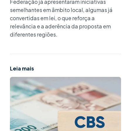
Federação já apresentaram iniciativas
semelhantes em âmbito local, algumas já
convertidas em lei, o que reforça a
relevância e a aderência da proposta em
diferentes regiões.
Leia mais