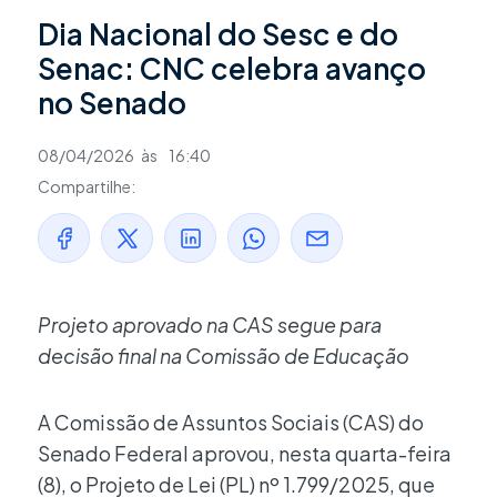
Dia Nacional do Sesc e do
Senac: CNC celebra avanço
no Senado
08/04/2026
às
16:40
Compartilhe:
Projeto aprovado na CAS segue para
decisão final na Comissão de Educação
A Comissão de Assuntos Sociais (CAS) do
Senado Federal aprovou, nesta quarta-feira
(8), o Projeto de Lei (PL) nº 1.799/2025, que