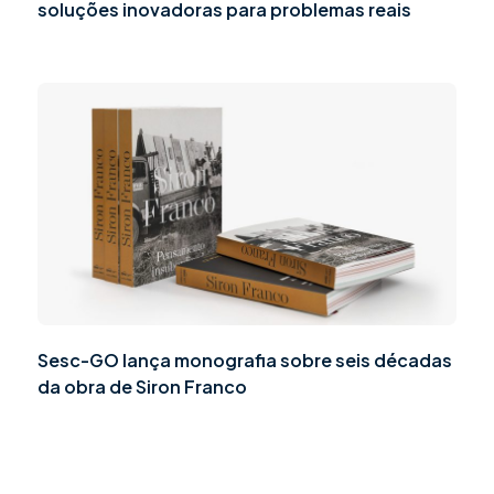
soluções inovadoras para problemas reais
Sesc-GO lança monografia sobre seis décadas
da obra de Siron Franco