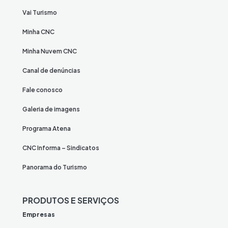
Vai Turismo
Minha CNC
Minha Nuvem CNC
Canal de denúncias
Fale conosco
Galeria de imagens
Programa Atena
CNC Informa – Sindicatos
Panorama do Turismo
PRODUTOS E SERVIÇOS
Empresas