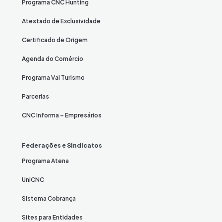
Programa CNC Hunting
Atestado de Exclusividade
Certificado de Origem
Agenda do Comércio
Programa Vai Turismo
Parcerias
CNC Informa – Empresários
Federações e Sindicatos
Programa Atena
UniCNC
Sistema Cobrança
Sites para Entidades