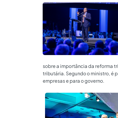
sobre a importância da reforma tr
tributária. Segundo o ministro, é 
empresas e para o governo.