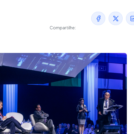
Compartilhe: