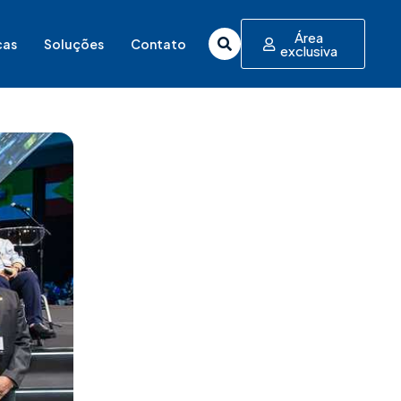
Área
cas
Soluções
Contato
exclusiva