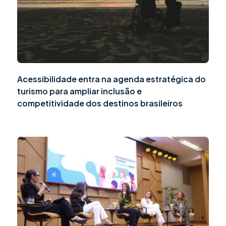
Acessibilidade entra na agenda estratégica do
turismo para ampliar inclusão e
competitividade dos destinos brasileiros