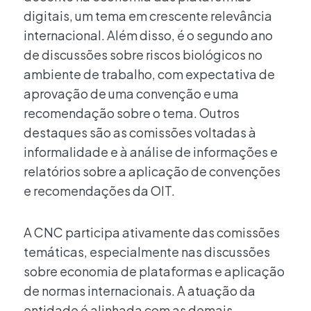
digitais, um tema em crescente relevância
internacional. Além disso, é o segundo ano
de discussões sobre riscos biológicos no
ambiente de trabalho, com expectativa de
aprovação de uma convenção e uma
recomendação sobre o tema. Outros
destaques são as comissões voltadas à
informalidade e à análise de informações e
relatórios sobre a aplicação de convenções
e recomendações da OIT.
A CNC participa ativamente das comissões
temáticas, especialmente nas discussões
sobre economia de plataformas e aplicação
de normas internacionais. A atuação da
entidade é alinhada com as demais