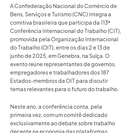
A Confederação Nacional do Comércio de
Bens, Serviços e Turismo (CNC) integra a
comitiva brasileira que participa da 113ª
Conferência Internacional do Trabalho (CIT),
promovida pela Organização Internacional
do Trabalho (OIT), entre os dias 2 e 13 de
junho de 2025, em Genebra, na Suíça. O
evento reúne representantes de governos,
empregadores e trabalhadores dos 187
Estados-membros da OIT para discutir
temas relevantes para o futuro do trabalho.
Neste ano, a conferência conta, pela
primeira vez, com um comitê dedicado
exclusivamente ao debate sobre trabalho
decente na economia das plataformas