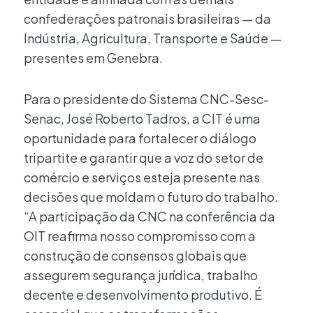
confederações patronais brasileiras — da
Indústria, Agricultura, Transporte e Saúde —
presentes em Genebra.
Para o presidente do Sistema CNC-Sesc-
Senac, José Roberto Tadros, a CIT é uma
oportunidade para fortalecer o diálogo
tripartite e garantir que a voz do setor de
comércio e serviços esteja presente nas
decisões que moldam o futuro do trabalho.
“A participação da CNC na conferência da
OIT reafirma nosso compromisso com a
construção de consensos globais que
assegurem segurança jurídica, trabalho
decente e desenvolvimento produtivo. É