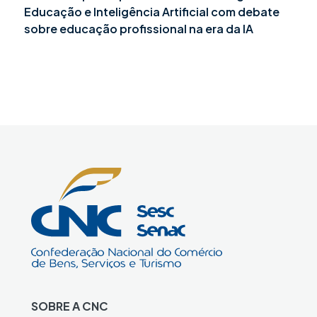
Educação e Inteligência Artificial com debate
sobre educação profissional na era da IA
SOBRE A CNC