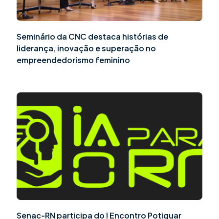
Seminário da CNC destaca histórias de
liderança, inovação e superação no
empreendedorismo feminino
Senac-RN participa do I Encontro Potiguar