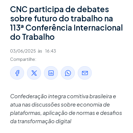
CNC participa de debates
sobre futuro do trabalho na
113ª Conferência Internacional
do Trabalho
03/06/2025
às
16:43
Compartilhe:
Confederação integra comitiva brasileira e
atua nas discussões sobre economia de
plataformas, aplicação de normas e desafios
da transformação digital