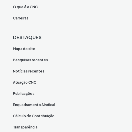
O que é a CNC
Carreiras
DESTAQUES
Mapa do site
Pesquisas recentes
Notícias recentes
Atuação CNC
Publicações
Enquadramento Sindical
Cálculo de Contribuição
Transparência