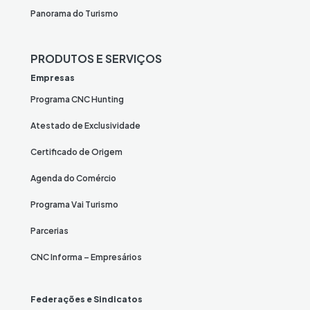
Panorama do Turismo
PRODUTOS E SERVIÇOS
Empresas
Programa CNC Hunting
Atestado de Exclusividade
Certificado de Origem
Agenda do Comércio
Programa Vai Turismo
Parcerias
CNC Informa – Empresários
Federações e Sindicatos