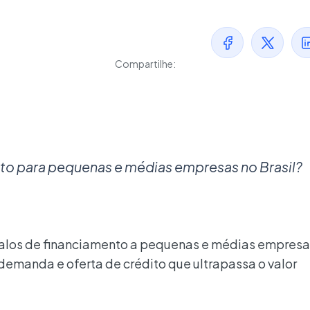
Compartilhe:
ito para pequenas e médias empresas no Brasil?
galos de financiamento a pequenas e médias empresa
emanda e oferta de crédito que ultrapassa o valor