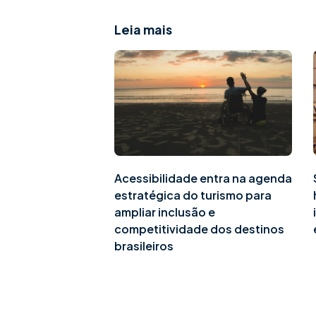
Leia mais
Acessibilidade entra na agenda
estratégica do turismo para
ampliar inclusão e
competitividade dos destinos
brasileiros