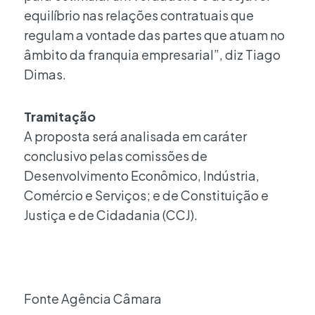
equilíbrio nas relações contratuais que
regulam a vontade das partes que atuam no
âmbito da franquia empresarial”, diz Tiago
Dimas.
Tramitação
A proposta será analisada em caráter
conclusivo pelas comissões de
Desenvolvimento Econômico, Indústria,
Comércio e Serviços; e de Constituição e
Justiça e de Cidadania (CCJ).
Fonte Agência Câmara