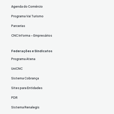
Agenda do Comércio
Programa Vai Turismo
Parcerias
CNC Informa – Empresários
Federações e Sindicatos
Programa Atena
UniCNC
Sistema Cobrança
Sites para Entidades
PDR
Sistema Renalegis