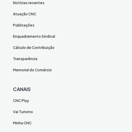
Notícias recentes
Atuação CNC
Publicações
Enquadramento Sindical
Cálculo de Contribuição
Transparência
Memorial do Comércio
CANAIS
CNC Play
Vai Turismo
Minha CNC