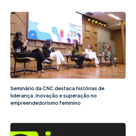
Seminário da CNC destaca histórias de
liderança, inovação e superação no
empreendedorismo feminino