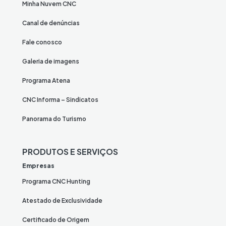
Minha Nuvem CNC
Canal de denúncias
Fale conosco
Galeria de imagens
Programa Atena
CNC Informa – Sindicatos
Panorama do Turismo
PRODUTOS E SERVIÇOS
Empresas
Programa CNC Hunting
Atestado de Exclusividade
Certificado de Origem