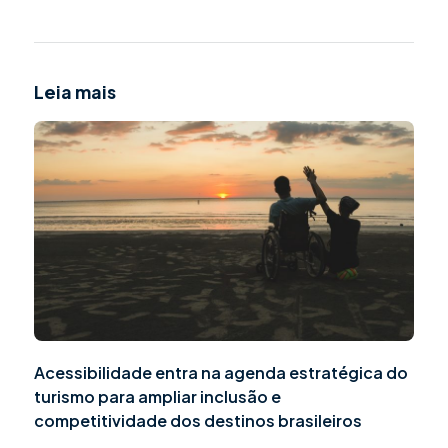
Leia mais
Acessibilidade entra na agenda estratégica do
turismo para ampliar inclusão e
competitividade dos destinos brasileiros