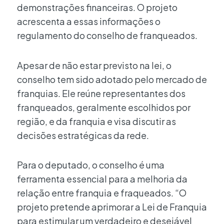
demonstrações financeiras. O projeto
acrescenta a essas informações o
regulamento do conselho de franqueados.
Apesar de não estar previsto na lei, o
conselho tem sido adotado pelo mercado de
franquias. Ele reúne representantes dos
franqueados, geralmente escolhidos por
região, e da franquia e visa discutir as
decisões estratégicas da rede.
Para o deputado, o conselho é uma
ferramenta essencial para a melhoria da
relação entre franquia e fraqueados. “O
projeto pretende aprimorar a Lei de Franquia
para estimular um verdadeiro e desejável