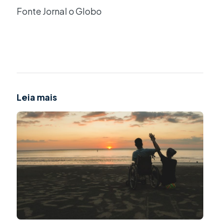
Fonte Jornal o Globo
Leia mais