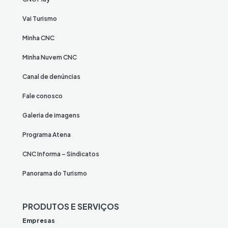
Vai Turismo
Minha CNC
Minha Nuvem CNC
Canal de denúncias
Fale conosco
Galeria de imagens
Programa Atena
CNC Informa – Sindicatos
Panorama do Turismo
PRODUTOS E SERVIÇOS
Empresas