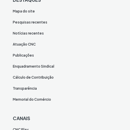
Mapa do site
Pesquisas recentes
Notícias recentes
Atuação CNC
Publicações
Enquadramento Sindical
Cálculo de Contribuição
Transparência
Memorial do Comércio
CANAIS
CNC Play