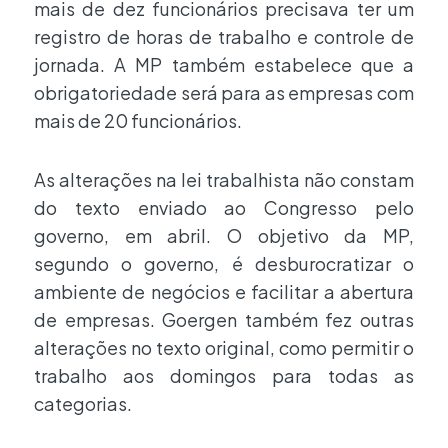
mais de dez funcionários precisava ter um
registro de horas de trabalho e controle de
jornada. A MP também estabelece que a
obrigatoriedade será para as empresas com
mais de 20 funcionários.
As alterações na lei trabalhista não constam
do texto enviado ao Congresso pelo
governo, em abril. O objetivo da MP,
segundo o governo, é desburocratizar o
ambiente de negócios e facilitar a abertura
de empresas. Goergen também fez outras
alterações no texto original, como permitir o
trabalho aos domingos para todas as
categorias.