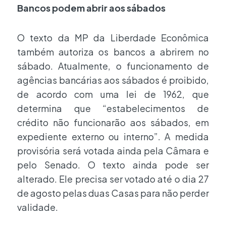
Bancos podem abrir aos sábados
O texto da MP da Liberdade Econômica
também autoriza os bancos a abrirem no
sábado. Atualmente, o funcionamento de
agências bancárias aos sábados é proibido,
de acordo com uma lei de 1962, que
determina que “estabelecimentos de
crédito não funcionarão aos sábados, em
expediente externo ou interno”. A medida
provisória será votada ainda pela Câmara e
pelo Senado. O texto ainda pode ser
alterado. Ele precisa ser votado até o dia 27
de agosto pelas duas Casas para não perder
validade.