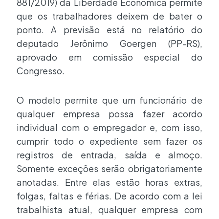
881/2019) da Liberdade Econômica permite
que os trabalhadores deixem de bater o
ponto. A previsão está no relatório do
deputado Jerônimo Goergen (PP-RS),
aprovado em comissão especial do
Congresso.
O modelo permite que um funcionário de
qualquer empresa possa fazer acordo
individual com o empregador e, com isso,
cumprir todo o expediente sem fazer os
registros de entrada, saída e almoço.
Somente exceções serão obrigatoriamente
anotadas. Entre elas estão horas extras,
folgas, faltas e férias. De acordo com a lei
trabalhista atual, qualquer empresa com