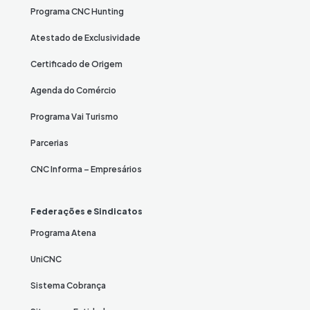
Programa CNC Hunting
Atestado de Exclusividade
Certificado de Origem
Agenda do Comércio
Programa Vai Turismo
Parcerias
CNC Informa – Empresários
Federações e Sindicatos
Programa Atena
UniCNC
Sistema Cobrança