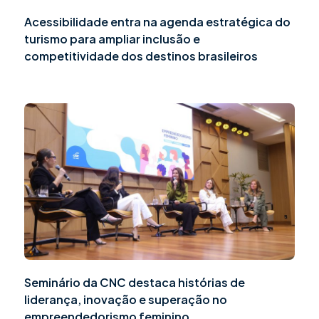
Acessibilidade entra na agenda estratégica do
turismo para ampliar inclusão e
competitividade dos destinos brasileiros
Seminário da CNC destaca histórias de
liderança, inovação e superação no
empreendedorismo feminino