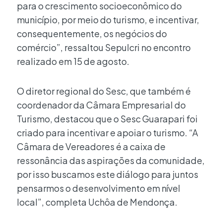
para o crescimento socioeconômico do
município, por meio do turismo, e incentivar,
consequentemente, os negócios do
comércio”, ressaltou Sepulcri no encontro
realizado em 15 de agosto.
O diretor regional do Sesc, que também é
coordenador da Câmara Empresarial do
Turismo, destacou que o Sesc Guarapari foi
criado para incentivar e apoiar o turismo. “A
Câmara de Vereadores é a caixa de
ressonância das aspirações da comunidade,
por isso buscamos este diálogo para juntos
pensarmos o desenvolvimento em nível
local”, completa Uchôa de Mendonça.