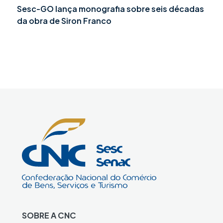
Sesc-GO lança monografia sobre seis décadas
da obra de Siron Franco
SOBRE A CNC