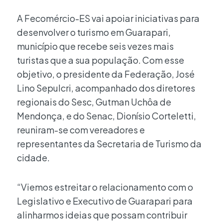
A Fecomércio-ES vai apoiar iniciativas para
desenvolver o turismo em Guarapari,
município que recebe seis vezes mais
turistas que a sua população. Com esse
objetivo, o presidente da Federação, José
Lino Sepulcri, acompanhado dos diretores
regionais do Sesc, Gutman Uchôa de
Mendonça, e do Senac, Dionísio Corteletti,
reuniram-se com vereadores e
representantes da Secretaria de Turismo da
cidade.
“Viemos estreitar o relacionamento com o
Legislativo e Executivo de Guarapari para
alinharmos ideias que possam contribuir