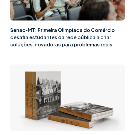
Senac-MT: Primeira Olimpíada do Comércio
desafia estudantes da rede pública a criar
soluções inovadoras para problemas reais