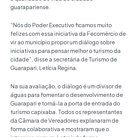
guarapariense.
“Nós do Poder Executivo ficamos muito
felizes com essa iniciativa da Fecomércio de
vir ao município propor um diálogo sobre
iniciativas para pensar melhor o turismo da
cidade”, disse a secretária de Turismo de
Guarapari, Letícia Regina.
Na sua avaliação, o diálogo é um divisor de
águas para fomentar o desenvolvimento de
Guarapari e torná-la a porta de entrada do
turismo capixaba. Todos os representantes
da Câmara de Vereadores explanaram de
forma colaborativa e mostraram que o