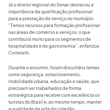
Já o diretor regional do Senac destacou a
importância da qualificação profissional
para a prestação de serviço no município.
“Temos recursos para formação profissional
nas áreas de comércio e serviços, o que
contribuirá muito para os segmentos de
hospitalidade e de gastronomia”, enfatizou
Corteletti.
Durante o encontro, foram discutidos temas
como segurança, estacionamento,
mobilidade urbana, educação e saúde, que
precisam ser trabalhados de forma
estratégica para receber com excelência os
turistas do Brasil e, ao mesmo tempo, manter
a qualidade de vida do cidadão