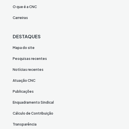
O que é a CNC
Carreiras
DESTAQUES
Mapa do site
Pesquisas recentes
Notícias recentes
Atuação CNC
Publicações
Enquadramento Sindical
Cálculo de Contribuição
Transparência