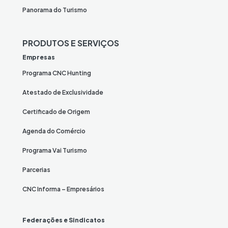
Panorama do Turismo
PRODUTOS E SERVIÇOS
Empresas
Programa CNC Hunting
Atestado de Exclusividade
Certificado de Origem
Agenda do Comércio
Programa Vai Turismo
Parcerias
CNC Informa – Empresários
Federações e Sindicatos