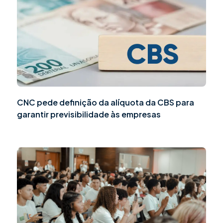
CNC pede definição da alíquota da CBS para
garantir previsibilidade às empresas