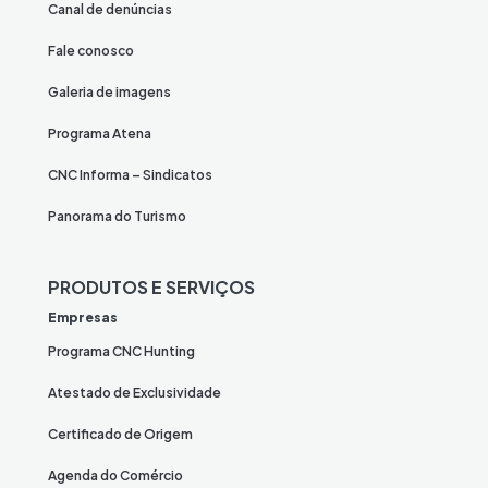
Canal de denúncias
Fale conosco
Galeria de imagens
Programa Atena
CNC Informa – Sindicatos
Panorama do Turismo
PRODUTOS E SERVIÇOS
Empresas
Programa CNC Hunting
Atestado de Exclusividade
Certificado de Origem
Agenda do Comércio