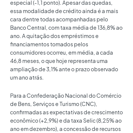
especial (-1,1 ponto). Apesar das quedas,
essa modalidade de crédito ainda é a mais
cara dentre todas acompanhadas pelo
Banco Central, com taxa média de 136,8% ao
ano. A quitação dos empréstimos e
financiamentos tomados pelos
consumidores ocorreu, em média, a cada
46,8 meses, o que hoje representa uma
ampliação de 3,1% ante o prazo observado
um ano atrás.
Para a Confederação Nacional do Comércio
de Bens, Serviços e Turismo (CNC),
confirmadas as expectativas de crescimento
econômico (+2,9%) e da taxa Selic (8,25% ao
ano em dezembro), a concessão de recursos