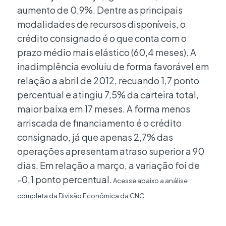
aumento de 0,9%. Dentre as principais
modalidades de recursos disponíveis, o
crédito consignado é o que conta com o
prazo médio mais elástico (60,4 meses). A
inadimplência evoluiu de forma favorável em
relação a abril de 2012, recuando 1,7 ponto
percentual e atingiu 7,5% da carteira total,
maior baixa em 17 meses. A forma menos
arriscada de financiamento é o crédito
consignado, já que apenas 2,7% das
operações apresentam atraso superior a 90
dias. Em relação a março, a variação foi de
-0,1 ponto percentual.
Acesse abaixo a análise
completa da Divisão Econômica da CNC.