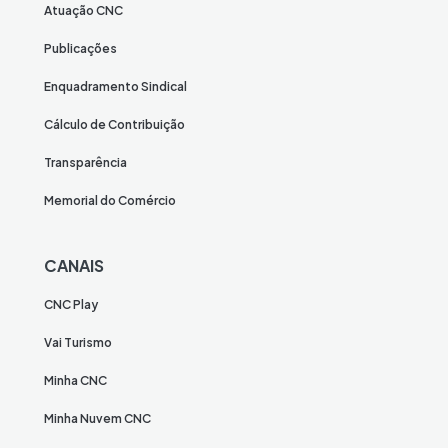
Atuação CNC
Publicações
Enquadramento Sindical
Cálculo de Contribuição
Transparência
Memorial do Comércio
CANAIS
CNC Play
Vai Turismo
Minha CNC
Minha Nuvem CNC