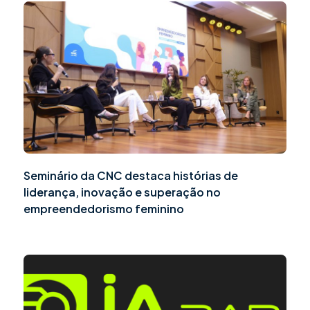
Seminário da CNC destaca histórias de
liderança, inovação e superação no
empreendedorismo feminino