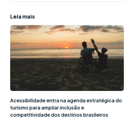
Leia mais
Acessibilidade entra na agenda estratégica do
turismo para ampliar inclusão e
competitividade dos destinos brasileiros