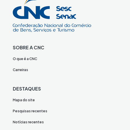
SOBRE A CNC
O que é a CNC
Carreiras
DESTAQUES
Mapa do site
Pesquisas recentes
Notícias recentes