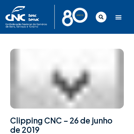
Ir
para
o
conteúdo
Clipping CNC – 26 de junho
de 2019