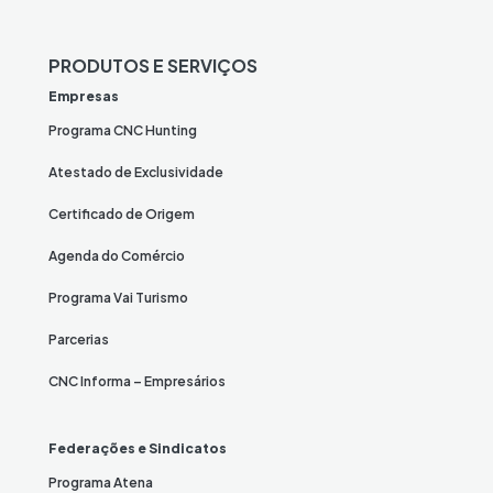
PRODUTOS E SERVIÇOS
Empresas
Programa CNC Hunting
Atestado de Exclusividade
Certificado de Origem
Agenda do Comércio
Programa Vai Turismo
Parcerias
CNC Informa – Empresários
Federações e Sindicatos
Programa Atena