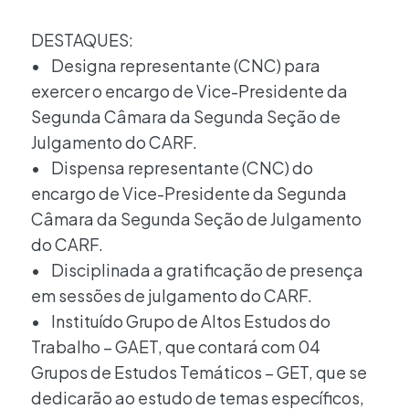
DESTAQUES:
• Designa representante (CNC) para
exercer o encargo de Vice-Presidente da
Segunda Câmara da Segunda Seção de
Julgamento do CARF.
• Dispensa representante (CNC) do
encargo de Vice-Presidente da Segunda
Câmara da Segunda Seção de Julgamento
do CARF.
• Disciplinada a gratificação de presença
em sessões de julgamento do CARF.
• Instituído Grupo de Altos Estudos do
Trabalho – GAET, que contará com 04
Grupos de Estudos Temáticos – GET, que se
dedicarão ao estudo de temas específicos,