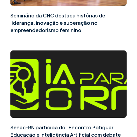
Seminário da CNC destaca histórias de
liderança, inovação e superação no
empreendedorismo feminino
Senac-RN participa do I Encontro Potiguar
Educação e Inteligência Artificial com debate