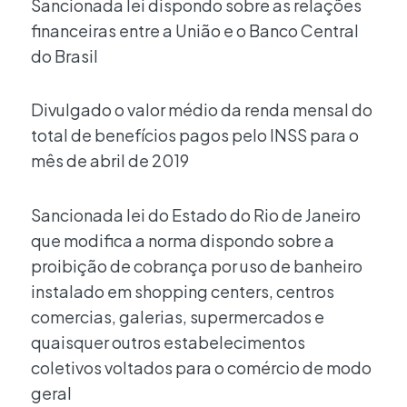
Sancionada lei dispondo sobre as relações
financeiras entre a União e o Banco Central
do Brasil
Divulgado o valor médio da renda mensal do
total de benefícios pagos pelo INSS para o
mês de abril de 2019
Sancionada lei do Estado do Rio de Janeiro
que modifica a norma dispondo sobre a
proibição de cobrança por uso de banheiro
instalado em shopping centers, centros
comercias, galerias, supermercados e
quaisquer outros estabelecimentos
coletivos voltados para o comércio de modo
geral