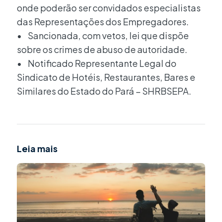
onde poderão ser convidados especialistas
das Representações dos Empregadores.
• Sancionada, com vetos, lei que dispõe
sobre os crimes de abuso de autoridade.
• Notificado Representante Legal do
Sindicato de Hotéis, Restaurantes, Bares e
Similares do Estado do Pará – SHRBSEPA.
Leia mais