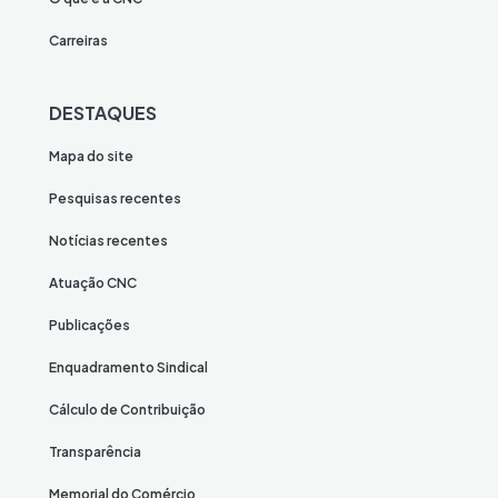
Carreiras
DESTAQUES
Mapa do site
Pesquisas recentes
Notícias recentes
Atuação CNC
Publicações
Enquadramento Sindical
Cálculo de Contribuição
Transparência
Memorial do Comércio