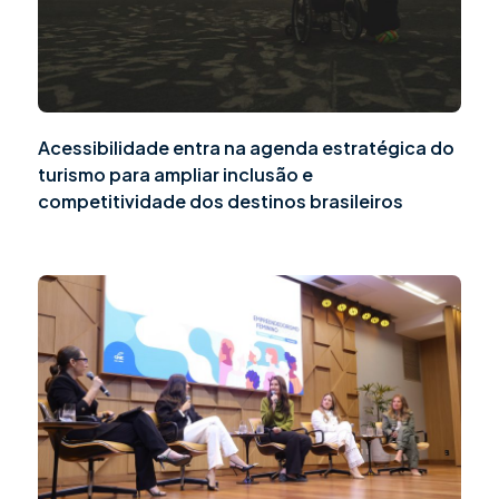
Acessibilidade entra na agenda estratégica do
turismo para ampliar inclusão e
competitividade dos destinos brasileiros