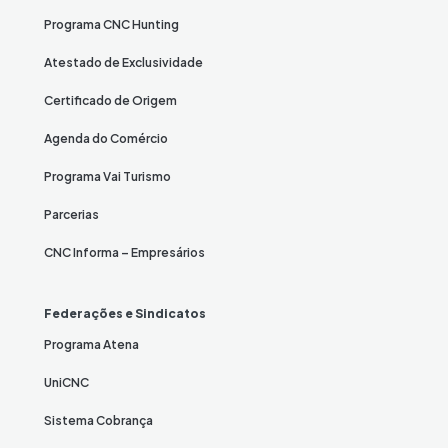
Programa CNC Hunting
Atestado de Exclusividade
Certificado de Origem
Agenda do Comércio
Programa Vai Turismo
Parcerias
CNC Informa – Empresários
Federações e Sindicatos
Programa Atena
UniCNC
Sistema Cobrança