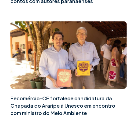
contos com autores paranaenses
Fecomércio-CE fortalece candidatura da
Chapada do Araripe à Unesco em encontro
com ministro do Meio Ambiente