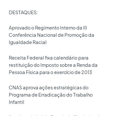
DESTAQUES:
Aprovado o Regimento Interno da III
Conferência Nacional de Promoção da
Igualdade Racial
Receita Federal fixa calendário para
restituição do Imposto sobre a Renda da
Pessoa Física para o exercício de 2013
CNAS aprova ações estratégicas do
Programa de Erradicação do Trabalho
Infantil