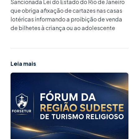
Sancionada Lei do Estado do Rio de Janeiro
que obriga afixação de cartazes nas casas
lotéricas informando a proibição de venda
de bilhetes à criança ou ao adolescente
Leia mais