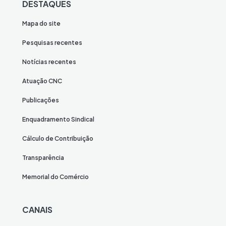
DESTAQUES
Mapa do site
Pesquisas recentes
Notícias recentes
Atuação CNC
Publicações
Enquadramento Sindical
Cálculo de Contribuição
Transparência
Memorial do Comércio
CANAIS