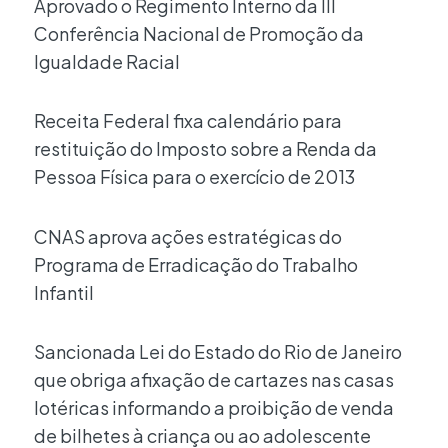
Aprovado o Regimento Interno da III
Conferência Nacional de Promoção da
Igualdade Racial
Receita Federal fixa calendário para
restituição do Imposto sobre a Renda da
Pessoa Física para o exercício de 2013
CNAS aprova ações estratégicas do
Programa de Erradicação do Trabalho
Infantil
Sancionada Lei do Estado do Rio de Janeiro
que obriga afixação de cartazes nas casas
lotéricas informando a proibição de venda
de bilhetes à criança ou ao adolescente