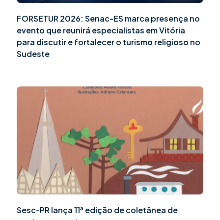
FORSETUR 2026: Senac-ES marca presença no
evento que reunirá especialistas em Vitória
para discutir e fortalecer o turismo religioso no
Sudeste
Sesc-PR lança 11ª edição de coletânea de