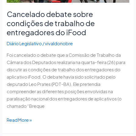
Cancelado debate sobre
condições de trabalho de
entregadores do iFood
Diário Legislativo
/
vivaldonobre
Foi cancelado o debate que a Comissão de Trabalho da
Câmara dos Deputados realizaria na quarta-feira (26) para
discutir as condições de trabalho dos entregadores do
aplicativo iFood. O debate havia sido solicitado pelo
deputado Leo Prates (PDT-BA). Ele pretendia
compreender as diferentes posições envolvidas na
paralisação nacional dos entregadores de aplicativos (o
chamado “Breque
Read More »