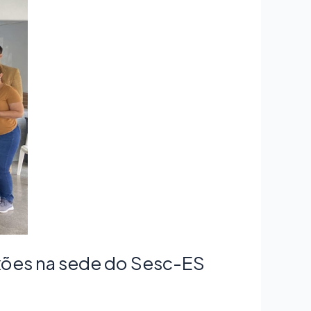
xões na sede do Sesc-ES