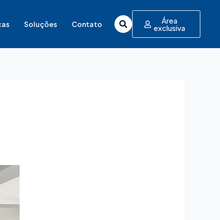
Área
cas
Soluções
Contato
exclusiva