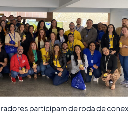
radores participam de roda de cone