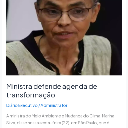
Ministra defende agenda de
transformação
Diário Executivo
/
Administrator
A ministra do Meio Ambiente e Mudança do Clima, Marina
Silva, disse nessa sexta-feira (22), em São Paulo, que é