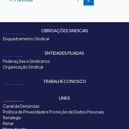
OBRIGAÇÕES SINDICAIS
Enquadramento Sindical
ENTIDADES FILIADAS
Federações e Sindicatos
Organização Sindical
TRABALHE CONOSCO
LINKS
Canal de Denúncias
Política de Privacidade e Proteção de Dados Pessoais
Renalegis
Renar