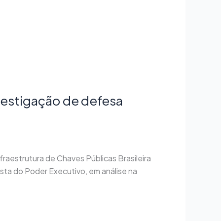
nvestigação de defesa
fraestrutura de Chaves Públicas Brasileira
sta do Poder Executivo, em análise na