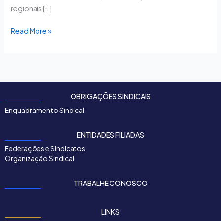
regionais […]
Read More »
OBRIGAÇÕES SINDICAIS
Enquadramento Sindical
ENTIDADES FILIADAS
Federações e Sindicatos
Organização Sindical
TRABALHE CONOSCO
LINKS