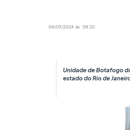
04/09/2024
às
08:20
Unidade de Botafogo d
estado do Rio de Janeir