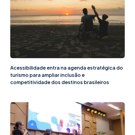
Acessibilidade entra na agenda estratégica do
turismo para ampliar inclusão e
competitividade dos destinos brasileiros