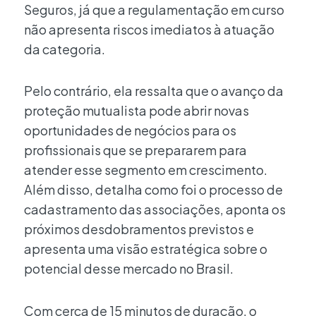
Seguros, já que a regulamentação em curso
não apresenta riscos imediatos à atuação
da categoria.
Pelo contrário, ela ressalta que o avanço da
proteção mutualista pode abrir novas
oportunidades de negócios para os
profissionais que se prepararem para
atender esse segmento em crescimento.
Além disso, detalha como foi o processo de
cadastramento das associações, aponta os
próximos desdobramentos previstos e
apresenta uma visão estratégica sobre o
potencial desse mercado no Brasil.
Com cerca de 15 minutos de duração, o