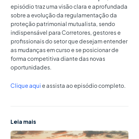
episódio traz uma visão clara e aprofundada
sobre a evolução da regulamentação da
proteção patrimonial mutualista, sendo
indispensável para Corretores, gestores e
profissionais do setor que desejam entender
as mudanças em curso e se posicionar de
forma competitiva diante das novas
oportunidades.
Clique aqui
e assista ao episódio completo.
Leia mais