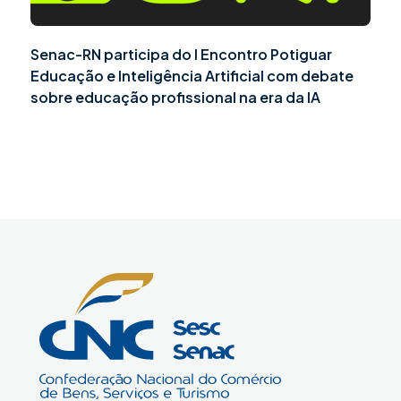
Senac-RN participa do I Encontro Potiguar
Educação e Inteligência Artificial com debate
sobre educação profissional na era da IA