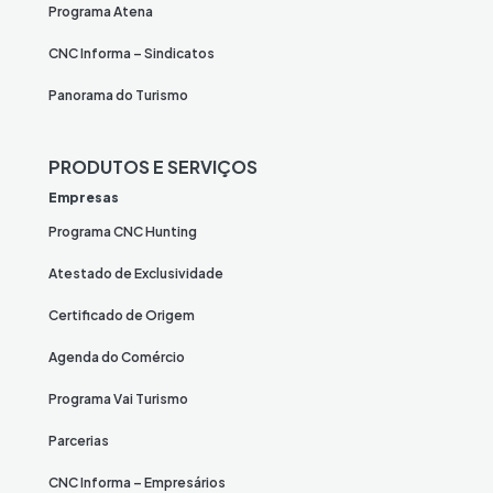
Programa Atena
CNC Informa – Sindicatos
Panorama do Turismo
PRODUTOS E SERVIÇOS
Empresas
Programa CNC Hunting
Atestado de Exclusividade
Certificado de Origem
Agenda do Comércio
Programa Vai Turismo
Parcerias
CNC Informa – Empresários