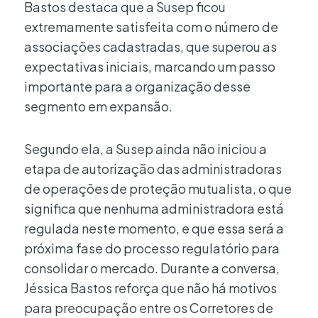
Bastos destaca que a Susep ficou
extremamente satisfeita com o número de
associações cadastradas, que superou as
expectativas iniciais, marcando um passo
importante para a organização desse
segmento em expansão.
Segundo ela, a Susep ainda não iniciou a
etapa de autorização das administradoras
de operações de proteção mutualista, o que
significa que nenhuma administradora está
regulada neste momento, e que essa será a
próxima fase do processo regulatório para
consolidar o mercado. Durante a conversa,
Jéssica Bastos reforça que não há motivos
para preocupação entre os Corretores de