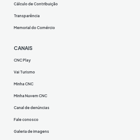
Cálculo de Contribuição
Transparência
Memorial do Comércio
CANAIS
CNC Play
Vai Turismo
Minha CNC
Minha Nuvem CNC
Canal de denúncias
Fale conosco
Galeria de imagens