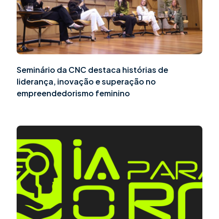
Seminário da CNC destaca histórias de
liderança, inovação e superação no
empreendedorismo feminino