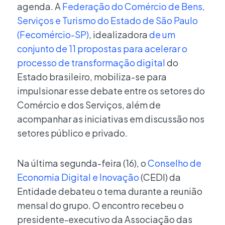
agenda. A
Federação do Comércio de Bens,
Serviços e Turismo do Estado de São Paulo
(Fecomércio-SP)
, idealizadora
de um
conjunto de 11 propostas para acelerar o
processo de transformação digital
do
Estado brasileiro, mobiliza-se para
impulsionar esse debate entre os setores do
Comércio e dos Serviços, além de
acompanhar as iniciativas em discussão nos
setores público e privado.
Na última segunda-feira (16), o
Conselho de
Economia Digital e Inovação
(CEDI) da
Entidade debateu o tema durante a reunião
mensal do grupo. O encontro recebeu o
presidente-executivo da Associação das