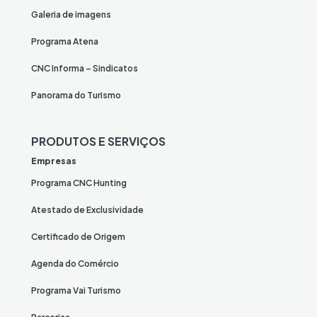
Galeria de imagens
Programa Atena
CNC Informa – Sindicatos
Panorama do Turismo
PRODUTOS E SERVIÇOS
Empresas
Programa CNC Hunting
Atestado de Exclusividade
Certificado de Origem
Agenda do Comércio
Programa Vai Turismo