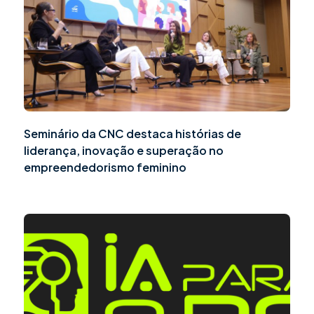
Seminário da CNC destaca histórias de
liderança, inovação e superação no
empreendedorismo feminino