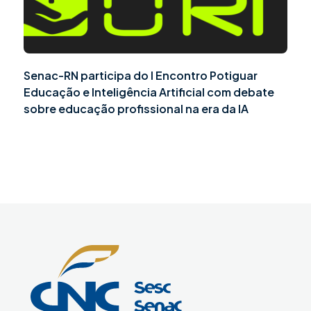
Senac-RN participa do I Encontro Potiguar
Educação e Inteligência Artificial com debate
sobre educação profissional na era da IA