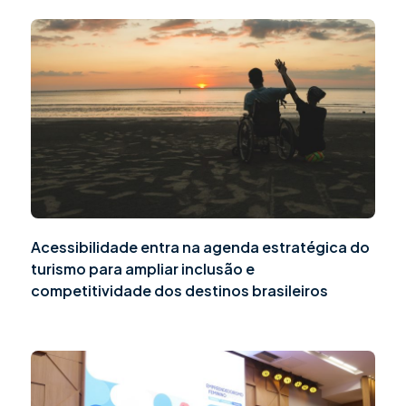
Acessibilidade entra na agenda estratégica do
turismo para ampliar inclusão e
competitividade dos destinos brasileiros