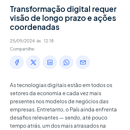
Transformação digital requer
visão de longo prazo e ações
coordenadas
25/09/2024
às
12:18
Compartilhe:
As tecnologias digitais estão em todos os
setores da economia e cada vez mais
presentes nos modelos de negócios das
empresas. Entretanto, o País ainda enfrenta
desafios relevantes — sendo, até pouco
tempo atrás, um dos mais atrasados na