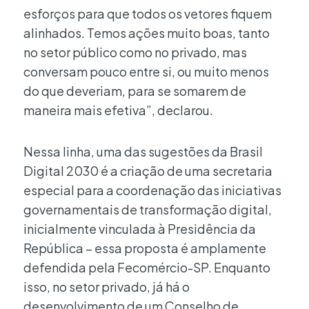
esforços para que todos os vetores fiquem
alinhados. Temos ações muito boas, tanto
no setor público como no privado, mas
conversam pouco entre si, ou muito menos
do que deveriam, para se somarem de
maneira mais efetiva”, declarou.
Nessa linha, uma das sugestões da Brasil
Digital 2030 é a criação de uma secretaria
especial para a coordenação das iniciativas
governamentais de transformação digital,
inicialmente vinculada à Presidência da
República – essa proposta é amplamente
defendida pela Fecomércio-SP. Enquanto
isso, no setor privado, já há o
desenvolvimento de um Conselho de