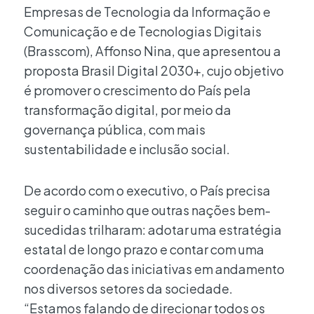
Empresas de Tecnologia da Informação e
Comunicação e de Tecnologias Digitais
(Brasscom), Affonso Nina, que apresentou a
proposta Brasil Digital 2030+, cujo objetivo
é promover o crescimento do País pela
transformação digital, por meio da
governança pública, com mais
sustentabilidade e inclusão social.
De acordo com o executivo, o País precisa
seguir o caminho que outras nações bem-
sucedidas trilharam: adotar uma estratégia
estatal de longo prazo e contar com uma
coordenação das iniciativas em andamento
nos diversos setores da sociedade.
“Estamos falando de direcionar todos os