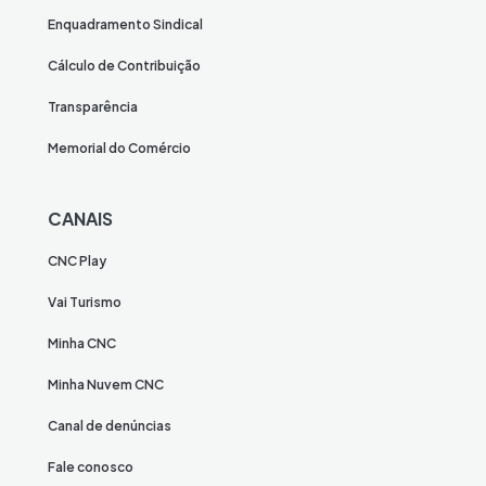
Enquadramento Sindical
Cálculo de Contribuição
Transparência
Memorial do Comércio
CANAIS
CNC Play
Vai Turismo
Minha CNC
Minha Nuvem CNC
Canal de denúncias
Fale conosco