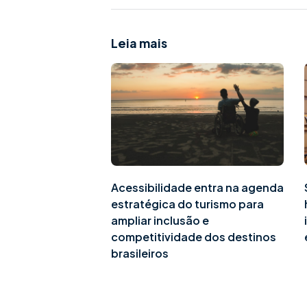
Leia mais
Acessibilidade entra na agenda
estratégica do turismo para
ampliar inclusão e
competitividade dos destinos
brasileiros