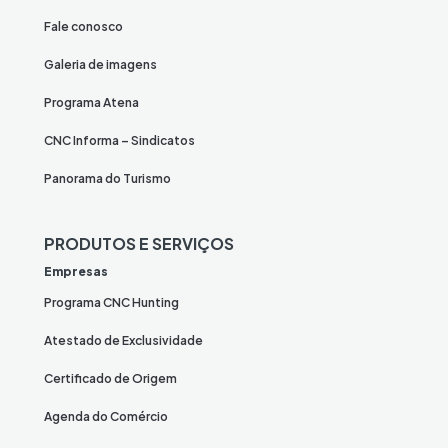
Fale conosco
Galeria de imagens
Programa Atena
CNC Informa – Sindicatos
Panorama do Turismo
PRODUTOS E SERVIÇOS
Empresas
Programa CNC Hunting
Atestado de Exclusividade
Certificado de Origem
Agenda do Comércio