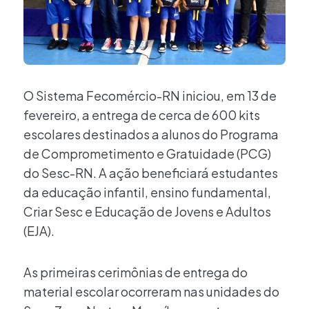
O Sistema Fecomércio-RN iniciou, em 13 de
fevereiro, a entrega de cerca de 600 kits
escolares destinados a alunos do Programa
de Comprometimento e Gratuidade (PCG)
do Sesc-RN. A ação beneficiará estudantes
da educação infantil, ensino fundamental,
Criar Sesc e Educação de Jovens e Adultos
(EJA).
As primeiras cerimônias de entrega do
material escolar ocorreram nas unidades do