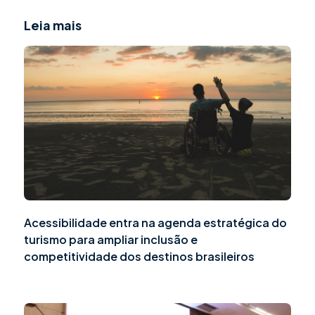
Leia mais
Acessibilidade entra na agenda estratégica do
turismo para ampliar inclusão e
competitividade dos destinos brasileiros