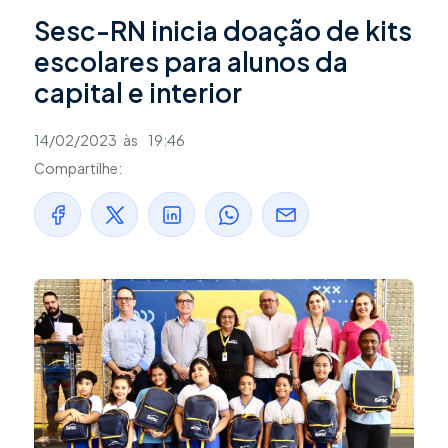
Sesc-RN inicia doação de kits
escolares para alunos da
capital e interior
14/02/2023
às
19:46
Compartilhe: