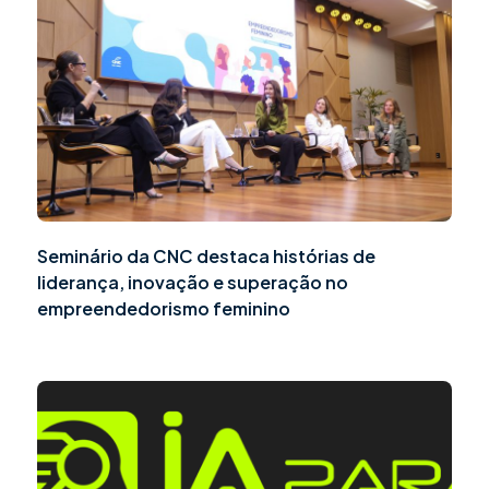
Seminário da CNC destaca histórias de
liderança, inovação e superação no
empreendedorismo feminino