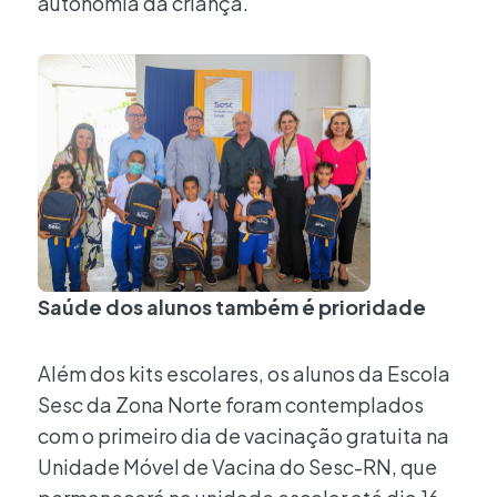
autonomia da criança.
Saúde dos alunos também é prioridade
Além dos kits escolares, os alunos da Escola
Sesc da Zona Norte foram contemplados
com o primeiro dia de vacinação gratuita na
Unidade Móvel de Vacina do Sesc-RN, que