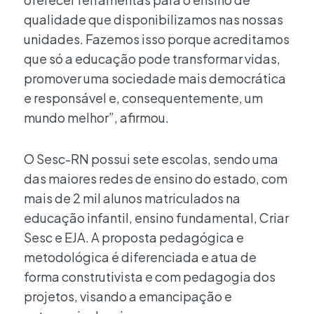
qualidade que disponibilizamos nas nossas
unidades. Fazemos isso porque acreditamos
que só a educação pode transformar vidas,
promover uma sociedade mais democrática
e responsável e, consequentemente, um
mundo melhor”, afirmou.
O Sesc-RN possui sete escolas, sendo uma
das maiores redes de ensino do estado, com
mais de 2 mil alunos matriculados na
educação infantil, ensino fundamental, Criar
Sesc e EJA. A proposta pedagógica e
metodológica é diferenciada e atua de
forma construtivista e com pedagogia dos
projetos, visando a emancipação e