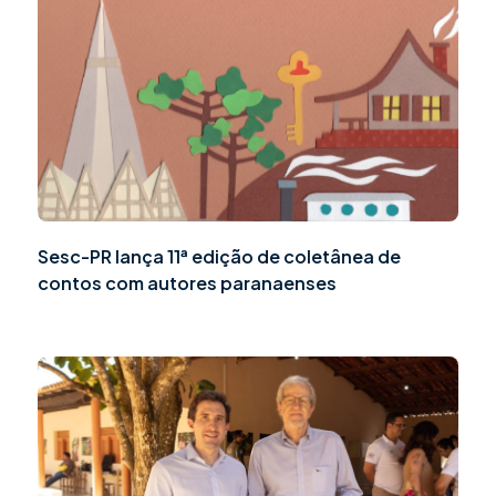
Sesc-PR lança 11ª edição de coletânea de
contos com autores paranaenses