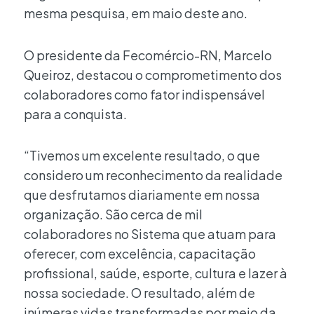
mesma pesquisa, em maio deste ano.
O presidente da Fecomércio-RN, Marcelo
Queiroz, destacou o comprometimento dos
colaboradores como fator indispensável
para a conquista.
“Tivemos um excelente resultado, o que
considero um reconhecimento da realidade
que desfrutamos diariamente em nossa
organização. São cerca de mil
colaboradores no Sistema que atuam para
oferecer, com excelência, capacitação
profissional, saúde, esporte, cultura e lazer à
nossa sociedade. O resultado, além de
inúmeras vidas transformadas por meio da