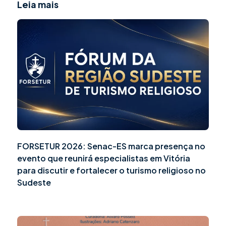
Leia mais
FORSETUR 2026: Senac-ES marca presença no
evento que reunirá especialistas em Vitória
para discutir e fortalecer o turismo religioso no
Sudeste