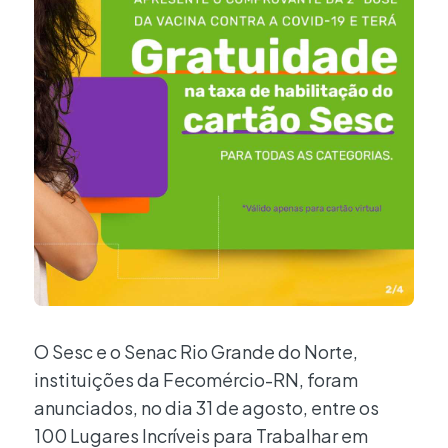
O Sesc e o Senac Rio Grande do Norte,
instituições da Fecomércio-RN, foram
anunciados, no dia 31 de agosto, entre os
100 Lugares Incríveis para Trabalhar em