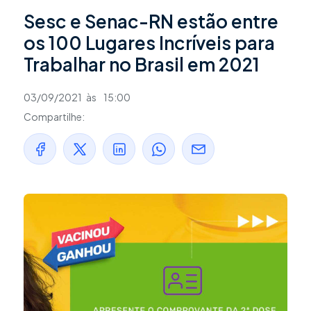
Sesc e Senac-RN estão entre
os 100 Lugares Incríveis para
Trabalhar no Brasil em 2021
03/09/2021
às
15:00
Compartilhe: