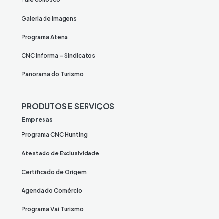
Galeria de imagens
Programa Atena
CNC Informa – Sindicatos
Panorama do Turismo
PRODUTOS E SERVIÇOS
Empresas
Programa CNC Hunting
Atestado de Exclusividade
Certificado de Origem
Agenda do Comércio
Programa Vai Turismo