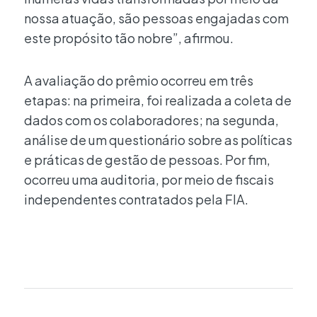
nossa atuação, são pessoas engajadas com
este propósito tão nobre”, afirmou.
A avaliação do prêmio ocorreu em três
etapas: na primeira, foi realizada a coleta de
dados com os colaboradores; na segunda,
análise de um questionário sobre as políticas
e práticas de gestão de pessoas. Por fim,
ocorreu uma auditoria, por meio de fiscais
independentes contratados pela FIA.