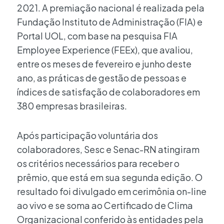
2021. A premiação nacional é realizada pela
Fundação Instituto de Administração (FIA) e
Portal UOL, com base na pesquisa FIA
Employee Experience (FEEx), que avaliou,
entre os meses de fevereiro e junho deste
ano, as práticas de gestão de pessoas e
índices de satisfação de colaboradores em
380 empresas brasileiras.
Após participação voluntária dos
colaboradores, Sesc e Senac-RN atingiram
os critérios necessários para receber o
prêmio, que está em sua segunda edição. O
resultado foi divulgado em cerimônia on-line
ao vivo e se soma ao Certificado de Clima
Organizacional conferido às entidades pela