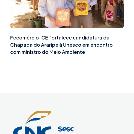
Fecomércio-CE fortalece candidatura da
Chapada do Araripe à Unesco em encontro
com ministro do Meio Ambiente